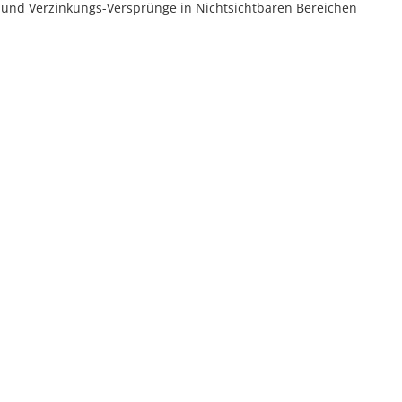
n und Verzinkungs-Versprünge in Nichtsichtbaren Bereichen