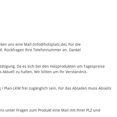
ken uns eine Mail (info@holzplatz.de). Für die
vtl. Rückfragen Ihre Telefonnummer an. Danke!
bestätigung. Da es sich bei den Holzprodukten um Tagespreise
 Aktuell zu halten. Wir bitten um Ihr Verständnis.
/ Plan-LKW frei zugänglich sein. Für das Abladen muss Abseits
 uns unter Fragen zum Produkt eine Mail mit Ihrer PLZ und