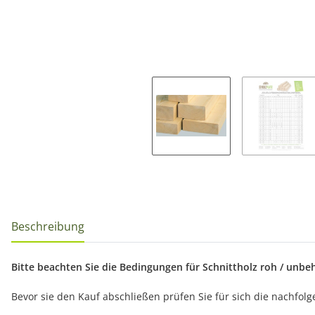
Beschreibung
Bitte beachten Sie die Bedingungen für Schnittholz roh / unbeha
Bevor sie den Kauf abschließen prüfen Sie für sich die nachfo