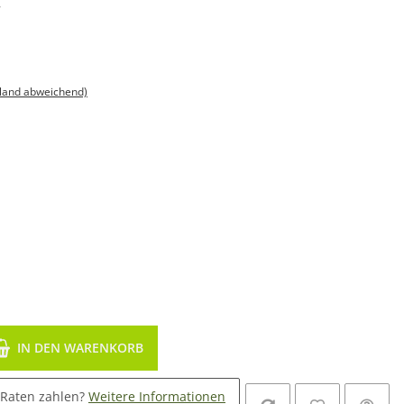
,
sland abweichend)
IN DEN WARENKORB
 Raten zahlen?
Weitere Informationen