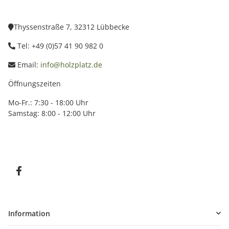
Thyssenstraße 7, 32312 Lübbecke
Tel: +49 (0)57 41 90 982 0
Email:
info@holzplatz.de
Öffnungszeiten
Mo-Fr.: 7:30 - 18:00 Uhr
Samstag: 8:00 - 12:00 Uhr
Information