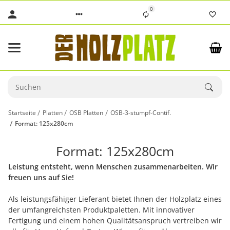
0
Startseite
Platten
OSB Platten
OSB-3-stumpf-Contif.
Format: 125x280cm
Format: 125x280cm
Leistung entsteht, wenn Menschen zusammenarbeiten. Wir
freuen uns auf Sie!
Als leistungsfähiger Lieferant bietet Ihnen der Holzplatz eines
der umfangreichsten Produktpaletten. Mit innovativer
Fertigung und einem hohen Qualitätsanspruch vertreiben wir