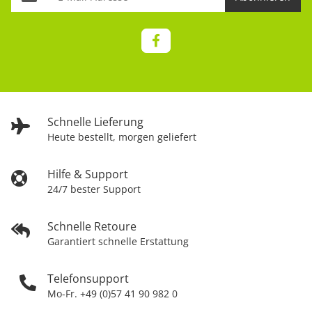
Schnelle Lieferung
Heute bestellt, morgen geliefert
Hilfe & Support
24/7 bester Support
Schnelle Retoure
Garantiert schnelle Erstattung
Telefonsupport
Mo-Fr. +49 (0)57 41 90 982 0