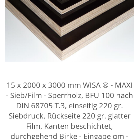
15 x 2000 x 3000 mm WISA ® - MAXI
- Sieb/Film - Sperrholz, BFU 100 nach
DIN 68705 T.3, einseitig 220 gr.
Siebdruck, Rückseite 220 gr. glatter
Film, Kanten beschichtet,
durchgehend Birke - Eingabe qm -