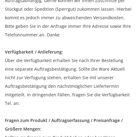
Auftragsabhängig. Gerne können wir Ihnen Zuschnitte per
Stückgut oder Spedition (Sperrgut) zukommen lassen. Hierbei
kommt es jedoch immer zu abweichenden Versandkosten.
Bitte geben Sie in der Anfrage immer Ihre Adresse sowie Ihre
Telefonnummer an. Danke
Verfügbarkeit / Anlieferung:
Über die Verfügbarkeit erhalten Sie nach Ihrer Bestellung
eine separate Auftragsbestätigung. Sollte die Ware Aktuell
nicht zur Verfügung stehen, erhalten Sie mit unserer
Auftragsbestätigung den nächstmöglichen Liefertermin
mitgeteilt. In dringenden Fällen, fragen Sie die Verfügbarkeit
Tel. an.
Fragen zum Produkt / Auftragserfassung / Preisanfrage /
Größere Mengen: