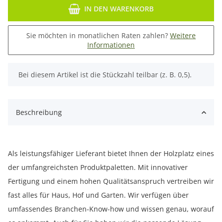
IN DEN WARENKORB
Sie möchten in monatlichen Raten zahlen?
Weitere
Informationen
x
Bei diesem Artikel ist die Stückzahl teilbar (z. B. 0,5).
Beschreibung
Als leistungsfähiger Lieferant bietet Ihnen der Holzplatz eines
der umfangreichsten Produktpaletten. Mit innovativer
Fertigung und einem hohen Qualitätsanspruch vertreiben wir
fast alles für Haus, Hof und Garten. Wir verfügen über
umfassendes Branchen-Know-how und wissen genau, worauf