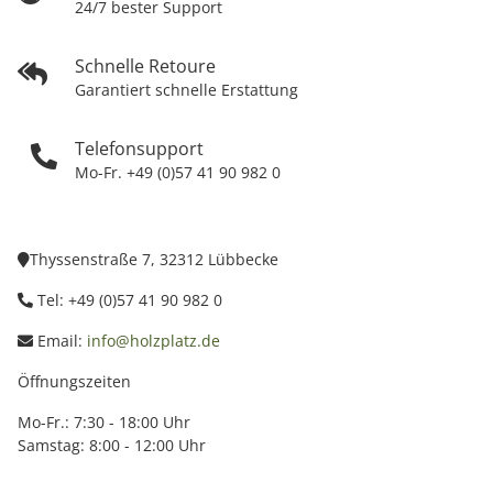
24/7 bester Support
Schnelle Retoure
Garantiert schnelle Erstattung
Telefonsupport
Mo-Fr. +49 (0)57 41 90 982 0
Thyssenstraße 7, 32312 Lübbecke
Tel: +49 (0)57 41 90 982 0
Email:
info@holzplatz.de
Öffnungszeiten
Mo-Fr.: 7:30 - 18:00 Uhr
Samstag: 8:00 - 12:00 Uhr