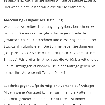
es ankommt. Auch für Sie haben wir die passende Lösung,
und wenn nicht, lassen wir diese für Sie entwickeln.
Abrechnung / Eingabe bei Bestellung:
Wie in der Artikelbeschreibung angegeben, berechnen wir
nach qm. Sie müssen lediglich die Länge x Breite der
gewünschten Platte errechnen und diese Angabe mit Ihrer
Stückzahl multiplizieren. Die Summe geben Sie dann ein
(Beispiel: 1,25 x 2,50 cm x 10 Stück gleich 31,25 qm ist Ihre
Eingabe). Wir prüfen im Anschluss die Verfügbarkeit und ob
Sie im Einzugsgebiet wohnen. Bei einer Anfrage geben Sie
immer Ihre Adresse mit Tel. an. Danke!
Zuschnitt gegen Aufpreis möglich / Versand auf Anfrage:
Mit ein wenig Wartezeit können wir Ihnen die Platten im
Zuschnitt geliefert anbieten. Der Aufpreis ist immer