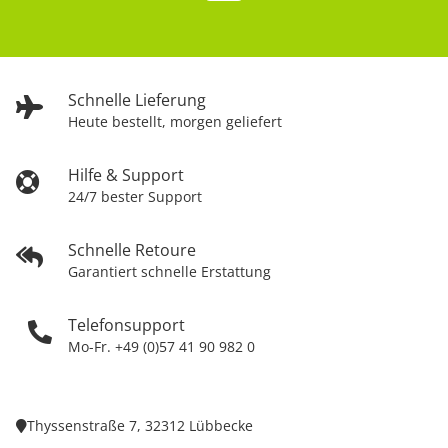
Schnelle Lieferung
Heute bestellt, morgen geliefert
Hilfe & Support
24/7 bester Support
Schnelle Retoure
Garantiert schnelle Erstattung
Telefonsupport
Mo-Fr. +49 (0)57 41 90 982 0
Thyssenstraße 7, 32312 Lübbecke