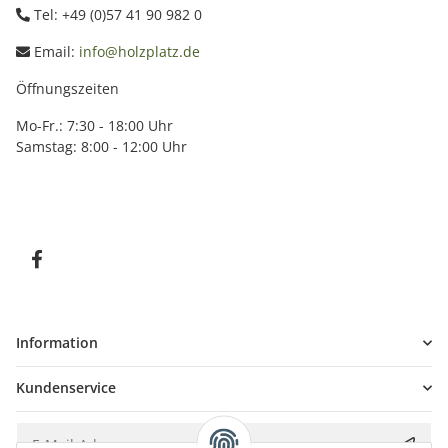
Tel: +49 (0)57 41 90 982 0
Email:
info@holzplatz.de
Öffnungszeiten
Mo-Fr.: 7:30 - 18:00 Uhr
Samstag: 8:00 - 12:00 Uhr
Information
Kundenservice