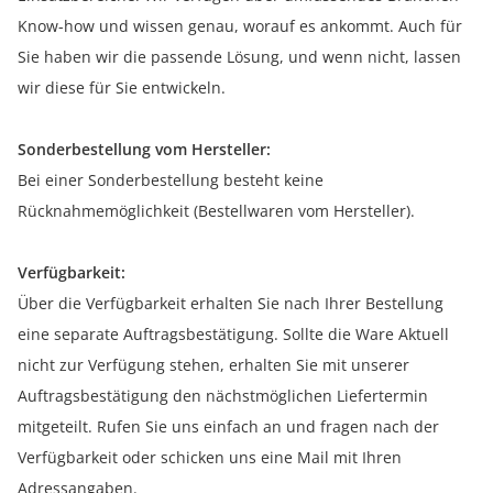
Know-how und wissen genau, worauf es ankommt. Auch für
Sie haben wir die passende Lösung, und wenn nicht, lassen
wir diese für Sie entwickeln.
Sonderbestellung vom Hersteller:
Bei einer Sonderbestellung besteht keine
Rücknahmemöglichkeit (Bestellwaren vom Hersteller).
Verfügbarkeit:
Über die Verfügbarkeit erhalten Sie nach Ihrer Bestellung
eine separate Auftragsbestätigung. Sollte die Ware Aktuell
nicht zur Verfügung stehen, erhalten Sie mit unserer
Auftragsbestätigung den nächstmöglichen Liefertermin
mitgeteilt. Rufen Sie uns einfach an und fragen nach der
Verfügbarkeit oder schicken uns eine Mail mit Ihren
Adressangaben.