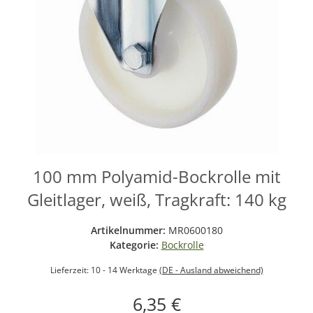
100 mm Polyamid-Bockrolle mit
Gleitlager, weiß, Tragkraft: 140 kg
Artikelnummer:
MR0600180
Kategorie:
Bockrolle
Lieferzeit:
10 - 14 Werktage
(DE - Ausland abweichend)
6,35 €