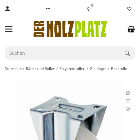
0
Startseite
Räder und Rollen
Polyamidrollen
Gleitlager
Bockrolle