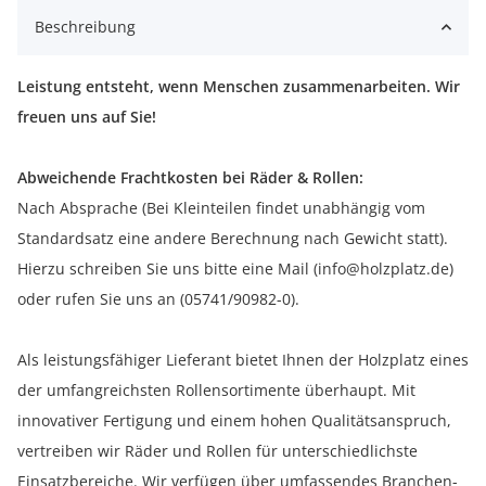
Beschreibung
Leistung entsteht, wenn Menschen zusammenarbeiten. Wir
freuen uns auf Sie!
Abweichende Frachtkosten bei Räder & Rollen:
Nach Absprache (Bei Kleinteilen findet unabhängig vom
Standardsatz eine andere Berechnung nach Gewicht statt).
Hierzu schreiben Sie uns bitte eine Mail (info@holzplatz.de)
oder rufen Sie uns an (05741/90982-0).
Als leistungsfähiger Lieferant bietet Ihnen der Holzplatz eines
der umfangreichsten Rollensortimente überhaupt. Mit
innovativer Fertigung und einem hohen Qualitätsanspruch,
vertreiben wir Räder und Rollen für unterschiedlichste
Einsatzbereiche. Wir verfügen über umfassendes Branchen-