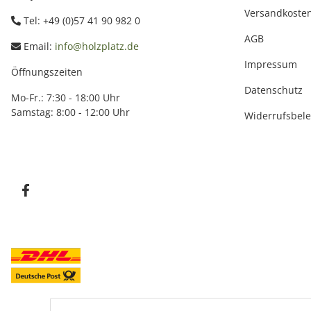
Versandkoste
Tel: +49 (0)57 41 90 982 0
AGB
Email:
info@holzplatz.de
Impressum
Öffnungszeiten
Datenschutz
Mo-Fr.: 7:30 - 18:00 Uhr
Samstag: 8:00 - 12:00 Uhr
Widerrufsbel