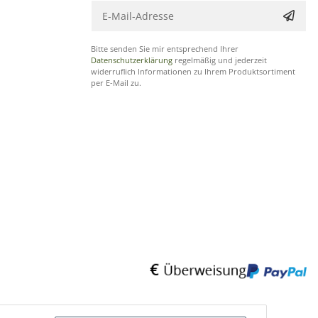
Bitte senden Sie mir entsprechend Ihrer
Datenschutzerklärung
regelmäßig und jederzeit
widerruflich Informationen zu Ihrem Produktsortiment
per E-Mail zu.