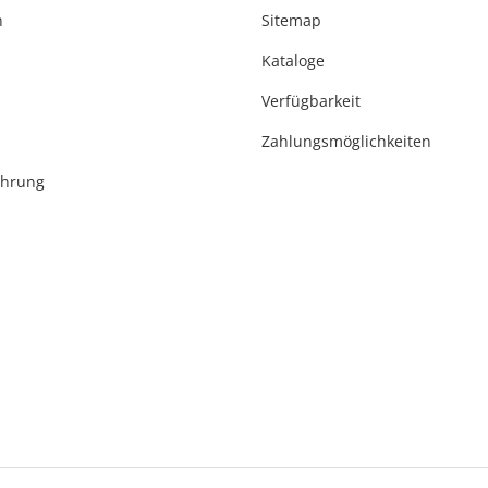
n
Sitemap
Kataloge
Verfügbarkeit
Zahlungsmöglichkeiten
ehrung