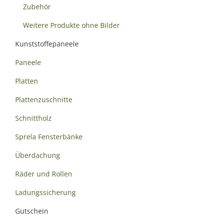
Zubehör
Weitere Produkte ohne Bilder
Kunststoffepaneele
Paneele
Platten
Plattenzuschnitte
Schnittholz
Sprela Fensterbänke
Überdachung
Räder und Rollen
Ladungssicherung
Gutschein