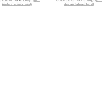
Ausland abweichend)
Ausland abweichend)