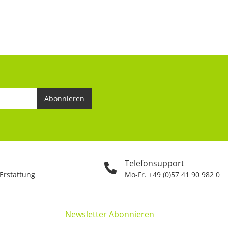
Abonnieren
Telefonsupport
 Erstattung
Mo-Fr. +49 (0)57 41 90 982 0
Newsletter Abonnieren