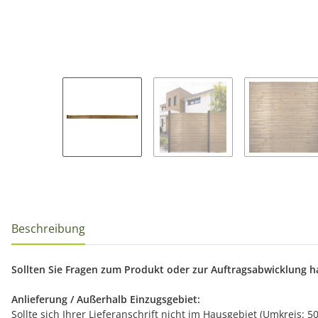
Beschreibung
Sollten Sie Fragen zum Produkt oder zur Auftragsabwicklung hab
Anlieferung / Außerhalb Einzugsgebiet:
Sollte sich Ihrer Lieferanschrift nicht im Hausgebiet (Umkreis: 