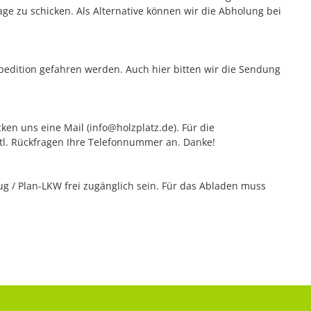
e zu schicken. Als Alternative können wir die Abholung bei
edition gefahren werden. Auch hier bitten wir die Sendung
ken uns eine Mail (info@holzplatz.de). Für die
vtl. Rückfragen Ihre Telefonnummer an. Danke!
 / Plan-LKW frei zugänglich sein. Für das Abladen muss