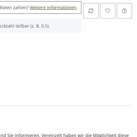
 Raten zahlen?
Weitere Informationen
ckzahl teilbar (z. B. 0,5).
und Sie informieren. Vereinzelt haben wir die Möglichkeit diese