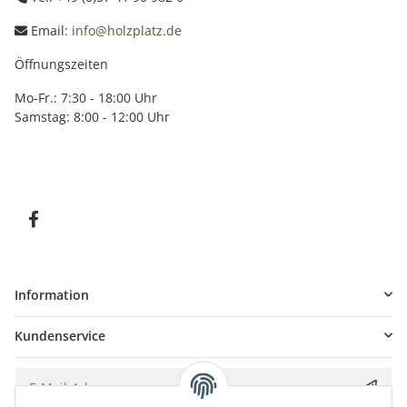
Email:
info@holzplatz.de
Öffnungszeiten
Mo-Fr.: 7:30 - 18:00 Uhr
Samstag: 8:00 - 12:00 Uhr
Information
Kundenservice