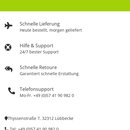
Schnelle Lieferung
Heute bestellt, morgen geliefert
Hilfe & Support
24/7 bester Support
Schnelle Retoure
Garantiert schnelle Erstattung
Telefonsupport
Mo-Fr. +49 (0)57 41 90 982 0
Thyssenstraße 7, 32312 Lübbecke
Tel: +49 (0)57 41 90 982 0