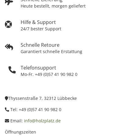
Heute bestellt, morgen geliefert
Hilfe & Support
24/7 bester Support
Schnelle Retoure
Garantiert schnelle Erstattung
Telefonsupport
Mo-Fr. +49 (0)57 41 90 982 0
Thyssenstraße 7, 32312 Lübbecke
Tel: +49 (0)57 41 90 982 0
Email:
info@holzplatz.de
Öffnungszeiten