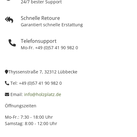
24/7 bester Support
Schnelle Retoure
Garantiert schnelle Erstattung
Telefonsupport
Mo-Fr. +49 (0)57 41 90 982 0
Thyssenstraße 7, 32312 Lübbecke
Tel: +49 (0)57 41 90 982 0
Email:
info@holzplatz.de
Öffnungszeiten
Mo-Fr.: 7:30 - 18:00 Uhr
Samstag: 8:00 - 12:00 Uhr