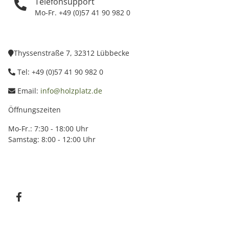
Telefonsupport
Mo-Fr. +49 (0)57 41 90 982 0
Thyssenstraße 7, 32312 Lübbecke
Tel: +49 (0)57 41 90 982 0
Email:
info@holzplatz.de
Öffnungszeiten
Mo-Fr.: 7:30 - 18:00 Uhr
Samstag: 8:00 - 12:00 Uhr