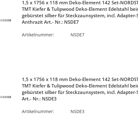
1,5 x 1756 x 118 mm Deko-Element 142 Set-NORDS
TMT Kiefer & Tulipwood Deko-Element Edelstahl beid
gebürstet silber für Steckzaunsystem, incl. Adapter-
Anthrazit Art.- Nr.: NSDE7
Artikelnummer:
NSDE7
1,5 x 1756 x 118 mm Deko-Element 142 Set-NORDS
TMT Kiefer & Tulipwood Deko-Element Edelstahl beid
gebürstet silber für Steckzaunsystem, incl. Adapter-S
Art.- Nr.: NSDE3
Artikelnummer:
NSDE3