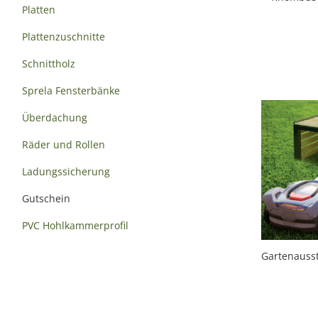
Platten
Plattenzuschnitte
Schnittholz
Sprela Fensterbänke
Überdachung
Räder und Rollen
Ladungssicherung
Gutschein
PVC Hohlkammerprofil
Gartenauss