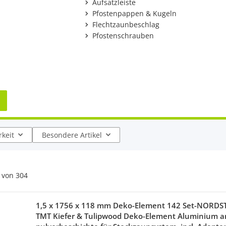
Aufsatzleiste
Pfostenpappen & Kugeln
Flechtzaunbeschlag
Pfostenschrauben
keit
Besondere Artikel
von
304
1,5 x 1756 x 118 mm Deko-Element 142 Set-NORDS
TMT Kiefer & Tulipwood Deko-Element Aluminium an