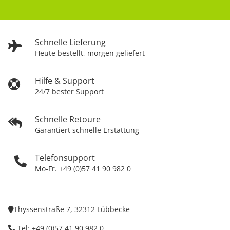
Schnelle Lieferung
Heute bestellt, morgen geliefert
Hilfe & Support
24/7 bester Support
Schnelle Retoure
Garantiert schnelle Erstattung
Telefonsupport
Mo-Fr. +49 (0)57 41 90 982 0
Thyssenstraße 7, 32312 Lübbecke
Tel: +49 (0)57 41 90 982 0