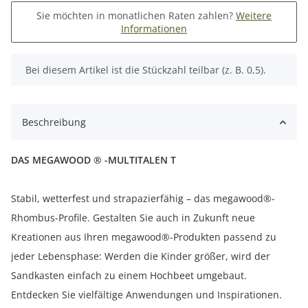
Sie möchten in monatlichen Raten zahlen?
Weitere
Informationen
x
Bei diesem Artikel ist die Stückzahl teilbar (z. B. 0,5).
Beschreibung
DAS MEGAWOOD ® -MULTITALEN T
Stabil, wetterfest und strapazierfähig – das megawood®-
Rhombus-Profile. Gestalten Sie auch in Zukunft neue
Kreationen aus Ihren megawood®-Produkten passend zu
jeder Lebensphase: Werden die Kinder größer, wird der
Sandkasten einfach zu einem Hochbeet umgebaut.
Entdecken Sie vielfältige Anwendungen und Inspirationen.