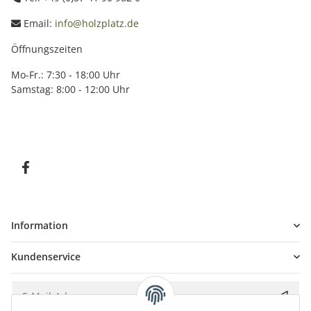
Email:
info@holzplatz.de
Öffnungszeiten
Mo-Fr.: 7:30 - 18:00 Uhr
Samstag: 8:00 - 12:00 Uhr
Information
Kundenservice