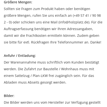
Größere Mengen:
Sollten sie Fragen zum Produkt haben oder benötigen
größere Mengen, rufen Sie uns einfach an (+49 57 41 / 90 98
2 - 0) oder schicken uns eine Mail (info@holzplatz.de). Für die
Auftragserfassung benötigen wir Ihren Adressangaben,
damit wir die Frachtkosten ermitteln können. Zudem geben
sie bitte für evtl. Rückfragen Ihre Telefonnummer an. Danke!
Anfuhr / Entladung:
Der Warenannahme muss schriftlich vom Kunden bestätigt
werden. Die Zufahrt zur Baustelle / Wohnhaus muss mit
einem Sattelzug / Plan-LKW frei zugänglich sein. Für das
Abladen muss Abseits gesorgt werden.
Bilder:
Die Bilder werden uns vom Hersteller zur Verfügung gestellt