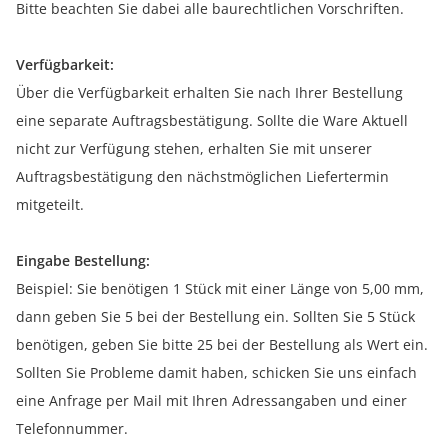
Bitte beachten Sie dabei alle baurechtlichen Vorschriften.
Verfügbarkeit:
Über die Verfügbarkeit erhalten Sie nach Ihrer Bestellung
eine separate Auftragsbestätigung. Sollte die Ware Aktuell
nicht zur Verfügung stehen, erhalten Sie mit unserer
Auftragsbestätigung den nächstmöglichen Liefertermin
mitgeteilt.
Eingabe Bestellung:
Beispiel: Sie benötigen 1 Stück mit einer Länge von 5,00 mm,
dann geben Sie 5 bei der Bestellung ein. Sollten Sie 5 Stück
benötigen, geben Sie bitte 25 bei der Bestellung als Wert ein.
Sollten Sie Probleme damit haben, schicken Sie uns einfach
eine Anfrage per Mail mit Ihren Adressangaben und einer
Telefonnummer.