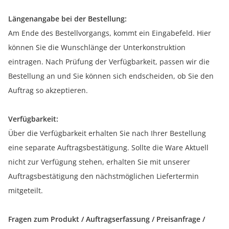
Längenangabe bei der Bestellung:
Am Ende des Bestellvorgangs, kommt ein Eingabefeld. Hier
können Sie die Wunschlänge der Unterkonstruktion
eintragen. Nach Prüfung der Verfügbarkeit, passen wir die
Bestellung an und Sie können sich endscheiden, ob Sie den
Auftrag so akzeptieren.
Verfügbarkeit:
Über die Verfügbarkeit erhalten Sie nach Ihrer Bestellung
eine separate Auftragsbestätigung. Sollte die Ware Aktuell
nicht zur Verfügung stehen, erhalten Sie mit unserer
Auftragsbestätigung den nächstmöglichen Liefertermin
mitgeteilt.
Fragen zum Produkt / Auftragserfassung / Preisanfrage /