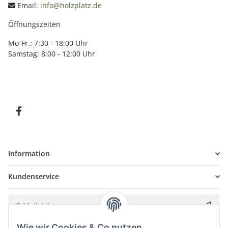
Email:
info@holzplatz.de
Öffnungszeiten
Mo-Fr.: 7:30 - 18:00 Uhr
Samstag: 8:00 - 12:00 Uhr
Information
Kundenservice
Wie wir Cookies & Co nutzen