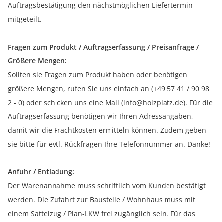
Auftragsbestätigung den nächstmöglichen Liefertermin
mitgeteilt.
Fragen zum Produkt / Auftragserfassung / Preisanfrage /
Größere Mengen:
Sollten sie Fragen zum Produkt haben oder benötigen
größere Mengen, rufen Sie uns einfach an (+49 57 41 / 90 98
2 - 0) oder schicken uns eine Mail (info@holzplatz.de). Für die
Auftragserfassung benötigen wir Ihren Adressangaben,
damit wir die Frachtkosten ermitteln können. Zudem geben
sie bitte für evtl. Rückfragen Ihre Telefonnummer an. Danke!
Anfuhr / Entladung:
Der Warenannahme muss schriftlich vom Kunden bestätigt
werden. Die Zufahrt zur Baustelle / Wohnhaus muss mit
einem Sattelzug / Plan-LKW frei zugänglich sein. Für das