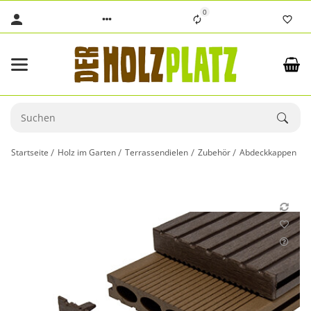
0
Startseite
Holz im Garten
Terrassendielen
Zubehör
Abdeckkappen