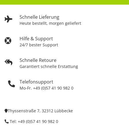
Schnelle Lieferung
Heute bestellt, morgen geliefert
Hilfe & Support
24/7 bester Support
Schnelle Retoure
Garantiert schnelle Erstattung
Telefonsupport
Mo-Fr. +49 (0)57 41 90 982 0
Thyssenstraße 7, 32312 Lübbecke
Tel: +49 (0)57 41 90 982 0