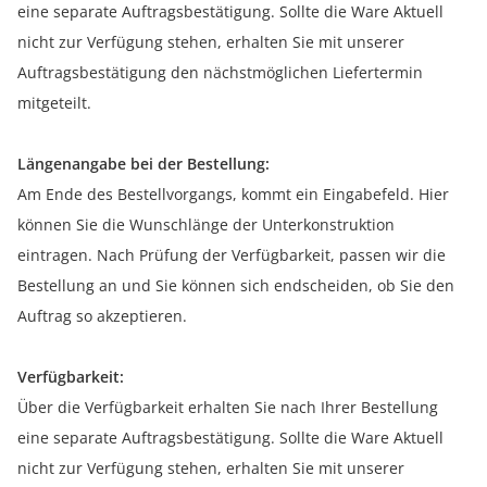
eine separate Auftragsbestätigung. Sollte die Ware Aktuell
nicht zur Verfügung stehen, erhalten Sie mit unserer
Auftragsbestätigung den nächstmöglichen Liefertermin
mitgeteilt.
Längenangabe bei der Bestellung:
Am Ende des Bestellvorgangs, kommt ein Eingabefeld. Hier
können Sie die Wunschlänge der Unterkonstruktion
eintragen. Nach Prüfung der Verfügbarkeit, passen wir die
Bestellung an und Sie können sich endscheiden, ob Sie den
Auftrag so akzeptieren.
Verfügbarkeit:
Über die Verfügbarkeit erhalten Sie nach Ihrer Bestellung
eine separate Auftragsbestätigung. Sollte die Ware Aktuell
nicht zur Verfügung stehen, erhalten Sie mit unserer