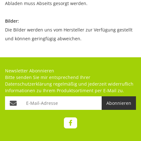
Abladen muss Abseits gesorgt werden.
Bilder:
Die Bilder werden uns vom Hersteller zur Verfügung gestellt
und können geringfügig abweichen.
Newsletter Abonnieren
Bitte senden Sie mir entsprechend Ihrer
Datenschutzerklärung
regelmäßig und jederzeit widerruflich
Informationen zu Ihrem Produktsortiment per E-Mail zu.
Abonnieren