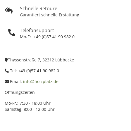
Schnelle Retoure
Garantiert schnelle Erstattung
Telefonsupport
Mo-Fr. +49 (0)57 41 90 982 0
Thyssenstraße 7, 32312 Lübbecke
Tel: +49 (0)57 41 90 982 0
Email:
info@holzplatz.de
Öffnungszeiten
Mo-Fr.: 7:30 - 18:00 Uhr
Samstag: 8:00 - 12:00 Uhr