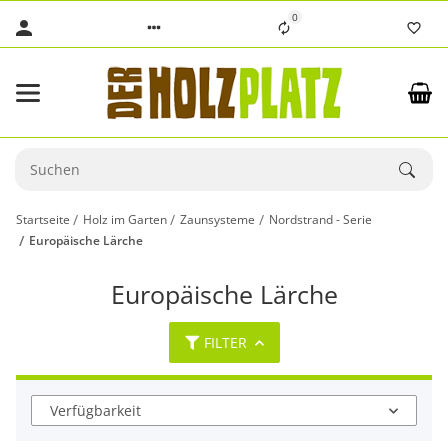
0
Startseite
Holz im Garten
Zaunsysteme
Nordstrand - Serie
Europäische Lärche
Europäische Lärche
FILTER
Verfügbarkeit