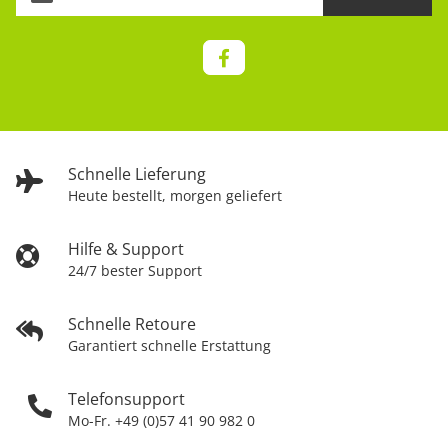
Schnelle Lieferung
Heute bestellt, morgen geliefert
Hilfe & Support
24/7 bester Support
Schnelle Retoure
Garantiert schnelle Erstattung
Telefonsupport
Mo-Fr. +49 (0)57 41 90 982 0