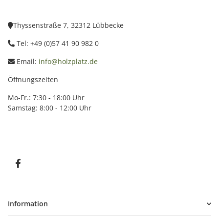
Thyssenstraße 7, 32312 Lübbecke
Tel: +49 (0)57 41 90 982 0
Email:
info@holzplatz.de
Öffnungszeiten
Mo-Fr.: 7:30 - 18:00 Uhr
Samstag: 8:00 - 12:00 Uhr
Information