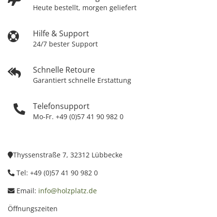
Heute bestellt, morgen geliefert
Hilfe & Support
24/7 bester Support
Schnelle Retoure
Garantiert schnelle Erstattung
Telefonsupport
Mo-Fr. +49 (0)57 41 90 982 0
Thyssenstraße 7, 32312 Lübbecke
Tel: +49 (0)57 41 90 982 0
Email:
info@holzplatz.de
Öffnungszeiten