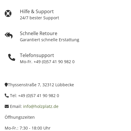
Hilfe & Support
24/7 bester Support
Schnelle Retoure
Garantiert schnelle Erstattung
Telefonsupport
Mo-Fr. +49 (0)57 41 90 982 0
Thyssenstraße 7, 32312 Lübbecke
Tel: +49 (0)57 41 90 982 0
Email:
info@holzplatz.de
Öffnungszeiten
Mo-Fr.: 7:30 - 18:00 Uhr