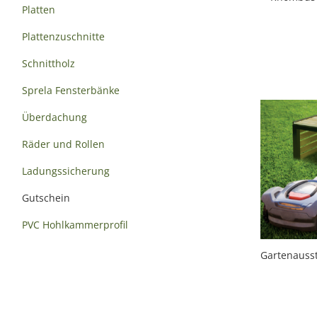
Platten
Plattenzuschnitte
Schnittholz
Sprela Fensterbänke
Überdachung
Räder und Rollen
Ladungssicherung
Gutschein
PVC Hohlkammerprofil
Gartenauss