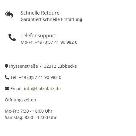
Schnelle Retoure
Garantiert schnelle Erstattung
Telefonsupport
Mo-Fr. +49 (0)57 41 90 982 0
Thyssenstraße 7, 32312 Lübbecke
Tel: +49 (0)57 41 90 982 0
Email:
info@holzplatz.de
Öffnungszeiten
Mo-Fr.: 7:30 - 18:00 Uhr
Samstag: 8:00 - 12:00 Uhr