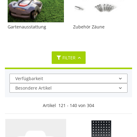
Gartenausstattung
Zubehör Zäune
FILTER
Verfügbarkeit
Besondere Artikel
Artikel
121
-
140
von
304