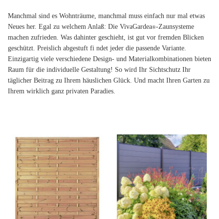
Manchmal sind es Wohnträume, manchmal muss einfach nur mal etwas
Neues her. Egal zu welchem Anlaß: Die VivaGardea
-Zaunsysteme
®
machen zufrieden. Was dahinter geschieht, ist gut vor fremden Blicken
geschützt. Preislich abgestuft fi ndet jeder die passende Variante.
Einzigartig viele verschiedene Design- und Materialkombinationen bieten
Raum für die individuelle Gestaltung! So wird Ihr Sichtschutz Ihr
täglicher Beitrag zu Ihrem häuslichen Glück. Und macht Ihren Garten zu
Ihrem wirklich ganz privaten Paradies.