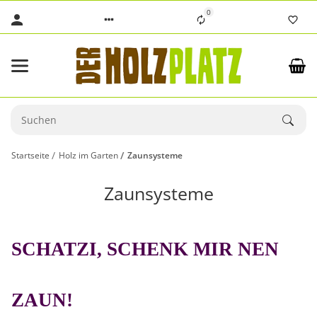
0
Startseite
Holz im Garten
Zaunsysteme
Zaunsysteme
SCHATZI
, SCHENK MIR NEN
ZAUN!