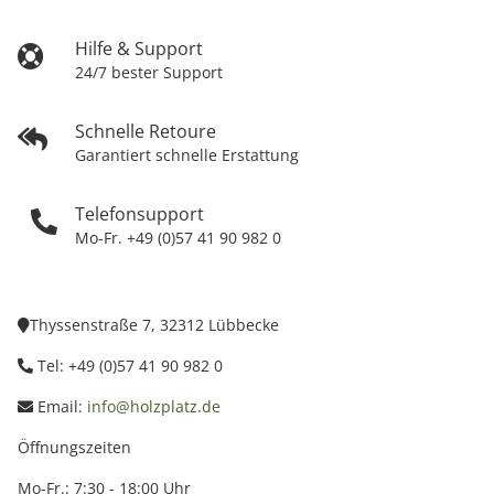
Hilfe & Support
24/7 bester Support
Schnelle Retoure
Garantiert schnelle Erstattung
Telefonsupport
Mo-Fr. +49 (0)57 41 90 982 0
Thyssenstraße 7, 32312 Lübbecke
Tel: +49 (0)57 41 90 982 0
Email:
info@holzplatz.de
Öffnungszeiten
Mo-Fr.: 7:30 - 18:00 Uhr