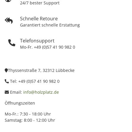
24/7 bester Support
Schnelle Retoure
Garantiert schnelle Erstattung
Telefonsupport
Mo-Fr. +49 (0)57 41 90 982 0
Thyssenstraße 7, 32312 Lübbecke
Tel: +49 (0)57 41 90 982 0
Email:
info@holzplatz.de
Öffnungszeiten
Mo-Fr.: 7:30 - 18:00 Uhr
Samstag: 8:00 - 12:00 Uhr