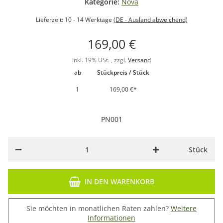
Kategorie:
Nova
Lieferzeit:
10 - 14 Werktage
(DE - Ausland abweichend)
169,00 €
inkl. 19% USt. , zzgl.
Versand
ab
Stückpreis / Stück
1
169,00 €
*
PN001
Stück
IN DEN WARENKORB
Sie möchten in monatlichen Raten zahlen?
Weitere
Informationen