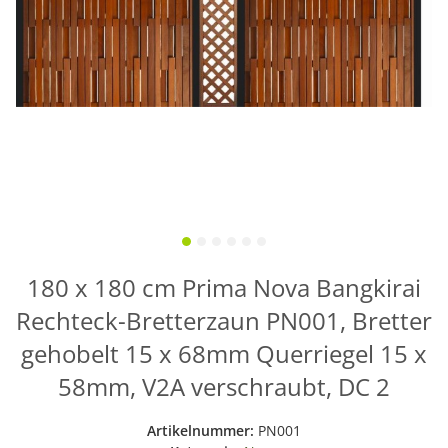
180 x 180 cm Prima Nova Bangkirai
Rechteck-Bretterzaun PN001, Bretter
gehobelt 15 x 68mm Querriegel 15 x
58mm, V2A verschraubt, DC 2
Artikelnummer:
PN001