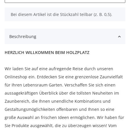
x
Bei diesem Artikel ist die Stückzahl teilbar (z. B. 0,5).
Beschreibung
HERZLICH WILLKOMMEN BEIM HOLZPLATZ
Wir laden Sie auf eine aufregende Reise durch unseren
Onlineshop ein. Entdecken Sie eine grenzenlose Zaunvielfalt
für Ihren Lebensraum Garten. Verschaffen Sie sich einen
aussagekräftigen Überblick über die tollsten Neuheiten im
Zaunbereich, die Ihnen unendliche Kombinations und
Gestaltungsmöglichkeiten offenbaren und Ihnen so eine
große Auswahl an frischen Ideen ermöglichen. Wir haben für
Sie Produkte ausgewählt, die zu überzeugen wissen! Vom