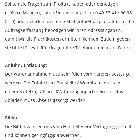
Sollten sie Fragen zum Produkt haben oder benötigen
größere Mengen, rufen Sie uns einfach an (+49 57 41 / 90 98
2 - 0) oder schicken uns eine Mail (info@holzplatz.de). Für die
Auftragserfassung benötigen wir Ihren Adressangaben,
damit wir die Frachtkosten ermitteln können. Zudem geben
sie bitte für evtl. Rückfragen Ihre Telefonnummer an. Danke!
Anfuhr / Entladung:
Der Warenannahme muss schriftlich vom Kunden bestätigt
werden. Die Zufahrt zur Baustelle / Wohnhaus muss mit
einem Sattelzug / Plan-LKW frei zugänglich sein. Für das
Abladen muss Abseits gesorgt werden.
Bilder:
Die Bilder werden uns vom Hersteller zur Verfügung gestellt
und können geringfügig abweichen.