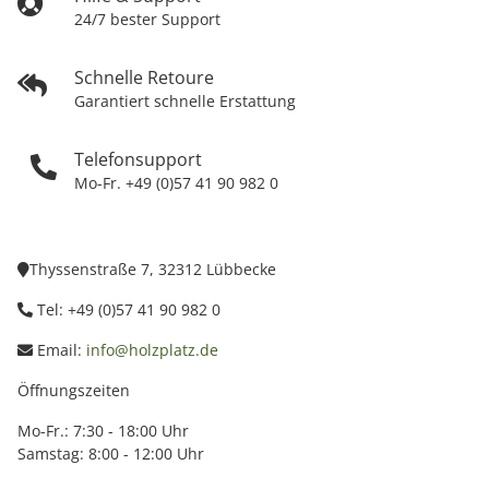
24/7 bester Support
Schnelle Retoure
Garantiert schnelle Erstattung
Telefonsupport
Mo-Fr. +49 (0)57 41 90 982 0
Thyssenstraße 7, 32312 Lübbecke
Tel: +49 (0)57 41 90 982 0
Email:
info@holzplatz.de
Öffnungszeiten
Mo-Fr.: 7:30 - 18:00 Uhr
Samstag: 8:00 - 12:00 Uhr