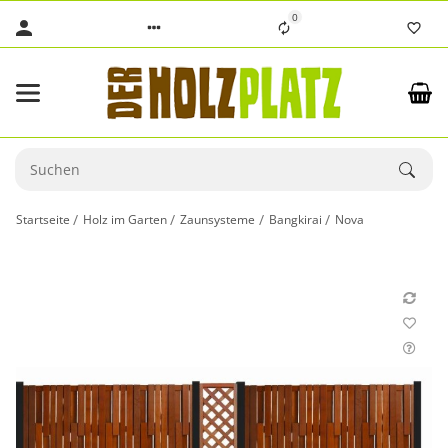
0
Startseite
Holz im Garten
Zaunsysteme
Bangkirai
Nova