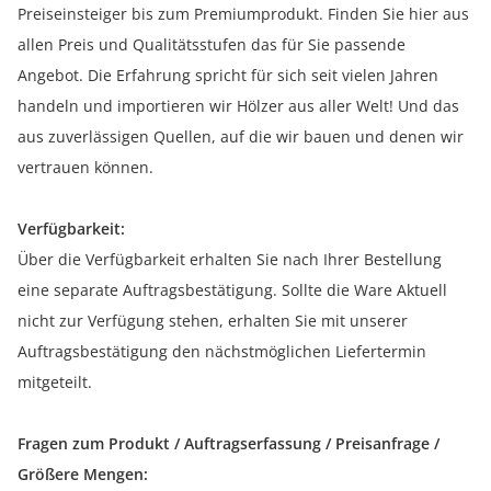
Preiseinsteiger bis zum Premiumprodukt. Finden Sie hier aus
allen Preis und Qualitätsstufen das für Sie passende
Angebot. Die Erfahrung spricht für sich seit vielen Jahren
handeln und importieren wir Hölzer aus aller Welt! Und das
aus zuverlässigen Quellen, auf die wir bauen und denen wir
vertrauen können.
Verfügbarkeit:
Über die Verfügbarkeit erhalten Sie nach Ihrer Bestellung
eine separate Auftragsbestätigung. Sollte die Ware Aktuell
nicht zur Verfügung stehen, erhalten Sie mit unserer
Auftragsbestätigung den nächstmöglichen Liefertermin
mitgeteilt.
Fragen zum Produkt / Auftragserfassung / Preisanfrage /
Größere Mengen: