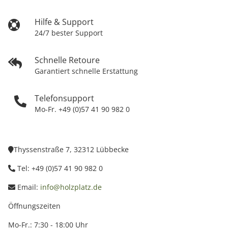
Hilfe & Support
24/7 bester Support
Schnelle Retoure
Garantiert schnelle Erstattung
Telefonsupport
Mo-Fr. +49 (0)57 41 90 982 0
Thyssenstraße 7, 32312 Lübbecke
Tel: +49 (0)57 41 90 982 0
Email:
info@holzplatz.de
Öffnungszeiten
Mo-Fr.: 7:30 - 18:00 Uhr