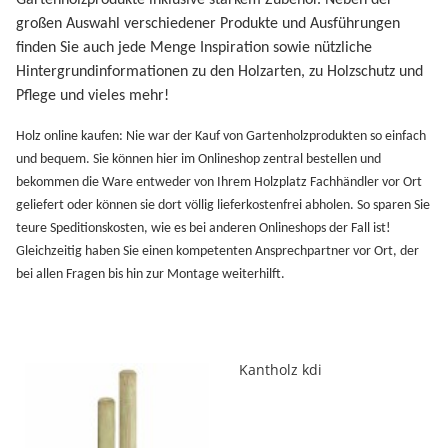
Gartenholzprodukte inklusive starkem Zubehör. Neben der
großen Auswahl verschiedener Produkte und Ausführungen
finden Sie auch jede Menge Inspiration sowie nützliche
Hintergrundinformationen zu den Holzarten, zu Holzschutz und
Pflege und vieles mehr!
Holz online kaufen: Nie war der Kauf von Gartenholzprodukten so einfach
und bequem. Sie können hier im Onlineshop zentral bestellen und
bekommen die Ware entweder von Ihrem Holzplatz Fachhändler vor Ort
geliefert oder können sie dort völlig lieferkostenfrei abholen. So sparen Sie
teure Speditionskosten, wie es bei anderen Onlineshops der Fall ist!
Gleichzeitig haben Sie einen kompetenten Ansprechpartner vor Ort, der
bei allen Fragen bis hin zur Montage weiterhilft.
Kantholz kdi