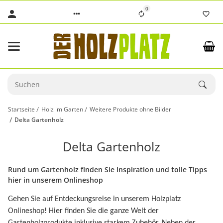
0
Startseite
Holz im Garten
Weitere Produkte ohne Bilder
Delta Gartenholz
Delta Gartenholz
Rund um Gartenholz finden Sie Inspiration und tolle Tipps
hier in unserem Onlineshop
Gehen Sie auf Entdeckungsreise in unserem Holzplatz
Onlineshop! Hier finden Sie die ganze Welt der