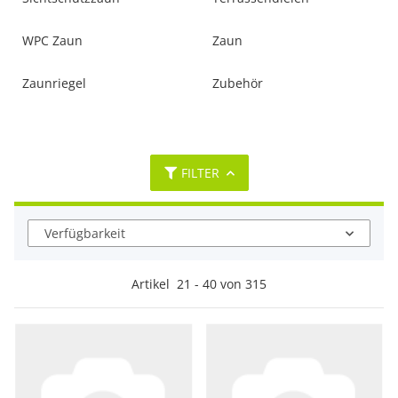
WPC Zaun
Zaun
Zaunriegel
Zubehör
FILTER
Verfügbarkeit
Artikel
21
-
40
von
315