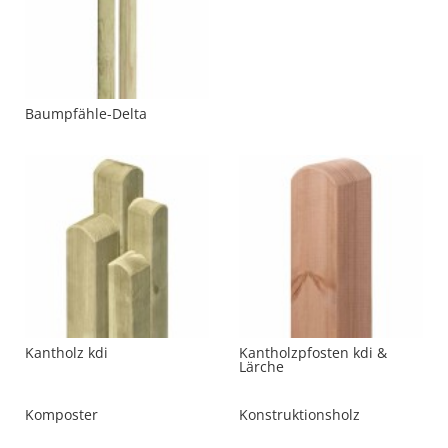
Baumpfähle-Delta
Kantholz kdi
Kantholzpfosten kdi &
Lärche
Komposter
Konstruktionsholz