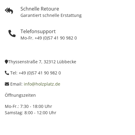
Schnelle Retoure
Garantiert schnelle Erstattung
Telefonsupport
Mo-Fr. +49 (0)57 41 90 982 0
Thyssenstraße 7, 32312 Lübbecke
Tel: +49 (0)57 41 90 982 0
Email:
info@holzplatz.de
Öffnungszeiten
Mo-Fr.: 7:30 - 18:00 Uhr
Samstag: 8:00 - 12:00 Uhr