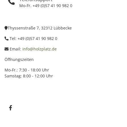
Mo-Fr. +49 (0)57 41 90 982 0
Thyssenstraße 7, 32312 Lübbecke
Tel: +49 (0)57 41 90 982 0
Email:
info@holzplatz.de
Öffnungszeiten
Mo-Fr.: 7:30 - 18:00 Uhr
Samstag: 8:00 - 12:00 Uhr