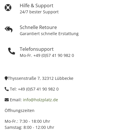
Hilfe & Support
24/7 bester Support
Schnelle Retoure
Garantiert schnelle Erstattung
Telefonsupport
Mo-Fr. +49 (0)57 41 90 982 0
Thyssenstraße 7, 32312 Lübbecke
Tel: +49 (0)57 41 90 982 0
Email:
info@holzplatz.de
Öffnungszeiten
Mo-Fr.: 7:30 - 18:00 Uhr
Samstag: 8:00 - 12:00 Uhr