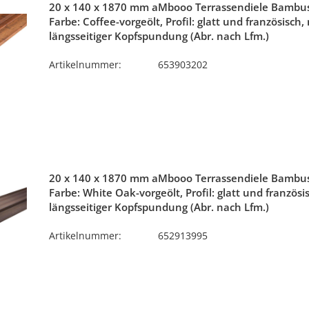
20 x 140 x 1870 mm aMbooo Terrassendiele Bambus
Farbe: Coffee-vorgeölt, Profil: glatt und französisch,
längsseitiger Kopfspundung (Abr. nach Lfm.)
Artikelnummer:
653903202
20 x 140 x 1870 mm aMbooo Terrassendiele Bambu
Farbe: White Oak-vorgeölt, Profil: glatt und französi
längsseitiger Kopfspundung (Abr. nach Lfm.)
Artikelnummer:
652913995