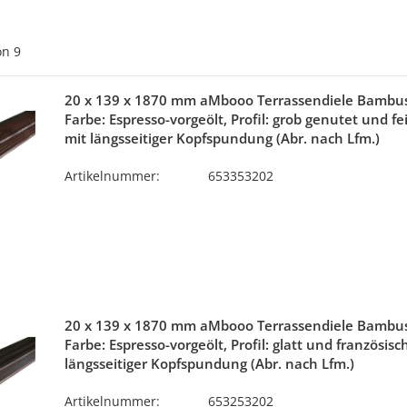
on
9
20 x 139 x 1870 mm aMbooo Terrassendiele Bambu
Farbe: Espresso-vorgeölt, Profil: grob genutet und fe
mit längsseitiger Kopfspundung (Abr. nach Lfm.)
Artikelnummer:
653353202
20 x 139 x 1870 mm aMbooo Terrassendiele Bambu
Farbe: Espresso-vorgeölt, Profil: glatt und französisc
längsseitiger Kopfspundung (Abr. nach Lfm.)
Artikelnummer:
653253202