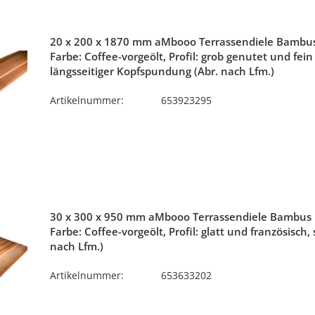
20 x 200 x 1870 mm aMbooo Terrassendiele Bambus
Farbe: Coffee-vorgeölt, Profil: grob genutet und fein
längsseitiger Kopfspundung (Abr. nach Lfm.)
Artikelnummer:
653923295
30 x 300 x 950 mm aMbooo Terrassendiele Bambus
Farbe: Coffee-vorgeölt, Profil: glatt und französisch,
nach Lfm.)
Artikelnummer:
653633202