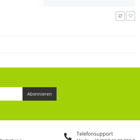
Abonnieren
Telefonsupport