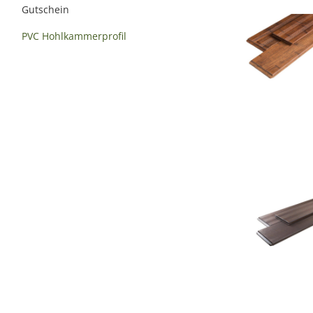
Gutschein
PVC Hohlkammerprofil