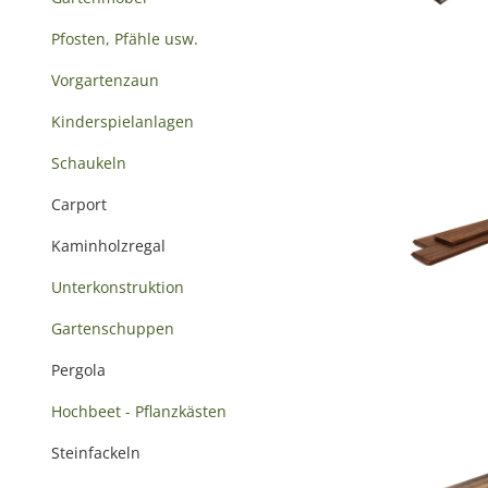
Pfosten, Pfähle usw.
Vorgartenzaun
Kinderspielanlagen
Schaukeln
Carport
Kaminholzregal
Unterkonstruktion
Gartenschuppen
Pergola
Hochbeet - Pflanzkästen
Steinfackeln