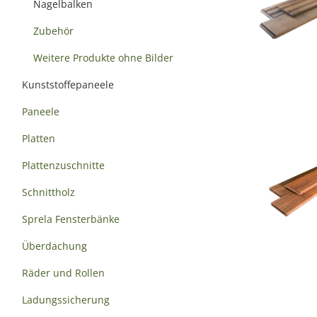
Nagelbalken
Zubehör
Weitere Produkte ohne Bilder
Kunststoffepaneele
Paneele
Platten
Plattenzuschnitte
Schnittholz
Sprela Fensterbänke
Überdachung
Räder und Rollen
Ladungssicherung