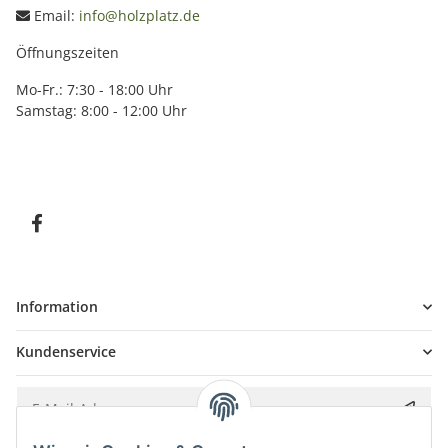
Email:
info@holzplatz.de
Öffnungszeiten
Mo-Fr.: 7:30 - 18:00 Uhr
Samstag: 8:00 - 12:00 Uhr
Information
Kundenservice