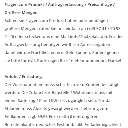
Fragen zum Produkt / Auftragserfassung / Preisanfrage /
Größere Mengen:
Sollten sie Fragen zum Produkt haben oder benötigen
größere Mengen, rufen Sie uns einfach an (+49 57 41 / 90 98
2 - 0) oder schicken uns eine Mail (info@holzplatz.de). Für die
Auftragserfassung benötigen wir Ihren Adressangaben,
damit wir die Frachtkosten ermitteln können. Zudem geben
sie bitte für evtl. Rückfragen Ihre Telefonnummer an. Danke!
Anfuhr / Entladung:
Der Warenannahme muss schriftlich vom Kunden bestätigt
werden. Die Zufahrt zur Baustelle / Wohnhaus muss mit
einem Sattelzug / Plan-LKW frei zugänglich sein. Für das
Abladen muss Abseits gesorgt werden. Lieferung zum
Endkunden zzgl. 69,95 Euro netto (Lieferung frei
Bordsteinkante, deutsches Festland, inkl. Entlademöglichkeit