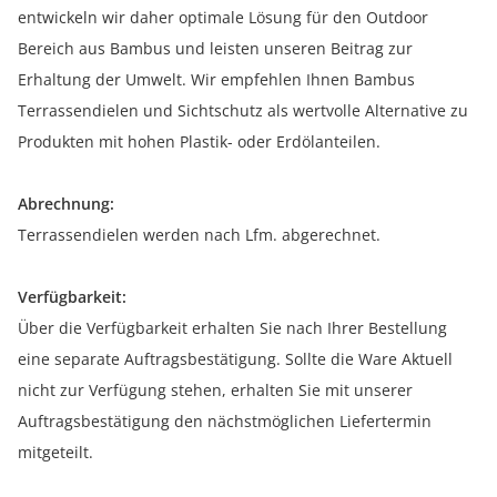
entwickeln wir daher optimale Lösung für den Outdoor
Bereich aus Bambus und leisten unseren Beitrag zur
Erhaltung der Umwelt. Wir empfehlen Ihnen Bambus
Terrassendielen und Sichtschutz als wertvolle Alternative zu
Produkten mit hohen Plastik- oder Erdölanteilen.
Abrechnung:
Terrassendielen werden nach Lfm. abgerechnet.
Verfügbarkeit:
Über die Verfügbarkeit erhalten Sie nach Ihrer Bestellung
eine separate Auftragsbestätigung. Sollte die Ware Aktuell
nicht zur Verfügung stehen, erhalten Sie mit unserer
Auftragsbestätigung den nächstmöglichen Liefertermin
mitgeteilt.