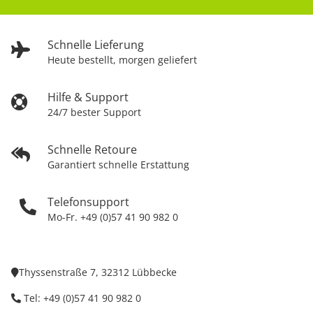
Schnelle Lieferung
Heute bestellt, morgen geliefert
Hilfe & Support
24/7 bester Support
Schnelle Retoure
Garantiert schnelle Erstattung
Telefonsupport
Mo-Fr. +49 (0)57 41 90 982 0
Thyssenstraße 7, 32312 Lübbecke
Tel: +49 (0)57 41 90 982 0