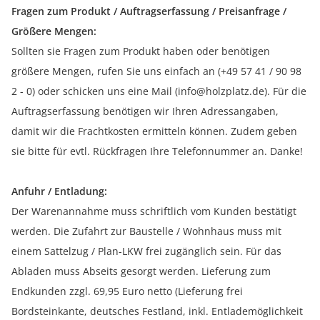
Fragen zum Produkt / Auftragserfassung / Preisanfrage /
Größere Mengen:
Sollten sie Fragen zum Produkt haben oder benötigen
größere Mengen, rufen Sie uns einfach an (+49 57 41 / 90 98
2 - 0) oder schicken uns eine Mail (info@holzplatz.de). Für die
Auftragserfassung benötigen wir Ihren Adressangaben,
damit wir die Frachtkosten ermitteln können. Zudem geben
sie bitte für evtl. Rückfragen Ihre Telefonnummer an. Danke!
Anfuhr / Entladung:
Der Warenannahme muss schriftlich vom Kunden bestätigt
werden. Die Zufahrt zur Baustelle / Wohnhaus muss mit
einem Sattelzug / Plan-LKW frei zugänglich sein. Für das
Abladen muss Abseits gesorgt werden. Lieferung zum
Endkunden zzgl. 69,95 Euro netto (Lieferung frei
Bordsteinkante, deutsches Festland, inkl. Entlademöglichkeit