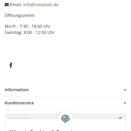
Email:
info@holzplatz.de
Öffnungszeiten
Mo-Fr.: 7:30 - 18:00 Uhr
Samstag: 8:00 - 12:00 Uhr
Information
Kundenservice