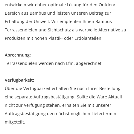
entwickeln wir daher optimale Lösung für den Outdoor
Bereich aus Bambus und leisten unseren Beitrag zur
Erhaltung der Umwelt. Wir empfehlen Ihnen Bambus
Terrassendielen und Sichtschutz als wertvolle Alternative zu
Produkten mit hohen Plastik- oder Erdölanteilen.
Abrechnung:
Terrassendielen werden nach Lfm. abgerechnet.
Verfügbarkeit:
Über die Verfügbarkeit erhalten Sie nach Ihrer Bestellung
eine separate Auftragsbestätigung. Sollte die Ware Aktuell
nicht zur Verfügung stehen, erhalten Sie mit unserer
Auftragsbestätigung den nächstmöglichen Liefertermin
mitgeteilt.