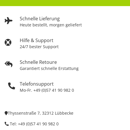
Schnelle Lieferung
Heute bestellt, morgen geliefert
Hilfe & Support
24/7 bester Support
Schnelle Retoure
Garantiert schnelle Erstattung
Telefonsupport
Mo-Fr. +49 (0)57 41 90 982 0
Thyssenstraße 7, 32312 Lübbecke
Tel: +49 (0)57 41 90 982 0