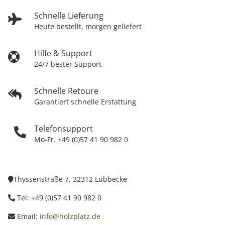
Schnelle Lieferung
Heute bestellt, morgen geliefert
Hilfe & Support
24/7 bester Support
Schnelle Retoure
Garantiert schnelle Erstattung
Telefonsupport
Mo-Fr. +49 (0)57 41 90 982 0
Thyssenstraße 7, 32312 Lübbecke
Tel: +49 (0)57 41 90 982 0
Email:
info@holzplatz.de