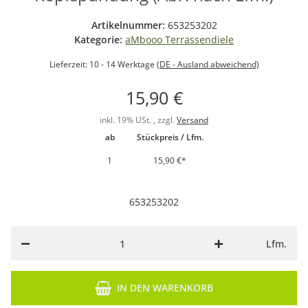
Artikelnummer:
653253202
Kategorie:
aMbooo Terrassendiele
Lieferzeit:
10 - 14 Werktage
(DE - Ausland abweichend)
15,90 €
inkl. 19% USt. , zzgl.
Versand
ab
Stückpreis / Lfm.
1
15,90 €
*
653253202
Lfm.
IN DEN WARENKORB