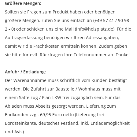
Größere Mengen:
Sollten sie Fragen zum Produkt haben oder benötigen
größere Mengen, rufen Sie uns einfach an (+49 57 41 / 90 98
2 - 0) oder schicken uns eine Mail (info@holzplatz.de). Für die
Auftragserfassung benötigen wir Ihren Adressangaben,
damit wir die Frachtkosten ermitteln können. Zudem geben
sie bitte für evtl. Rückfragen Ihre Telefonnummer an. Danke!
Anfuhr / Entladung:
Der Warenannahme muss schriftlich vom Kunden bestätigt
werden. Die Zufahrt zur Baustelle / Wohnhaus muss mit
einem Sattelzug / Plan-LKW frei zugänglich sein. Für das
Abladen muss Abseits gesorgt werden. Lieferung zum
Endkunden zzgl. 69,95 Euro netto (Lieferung frei
Bordsteinkante, deutsches Festland, inkl. Entlademöglichkeit
und Avis)