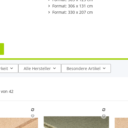
Format: 306 x 131 cm
Format: 330 x 207 cm
keit
Alle Hersteller
Besondere Artikel
von
42