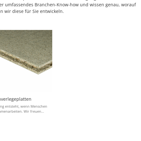
n über umfassendes Branchen-Know-how und wissen genau, worauf
 wir diese für Sie entwickeln.
verlegeplatten
ung entsteht, wenn Menschen
menarbeiten. Wir freuen...