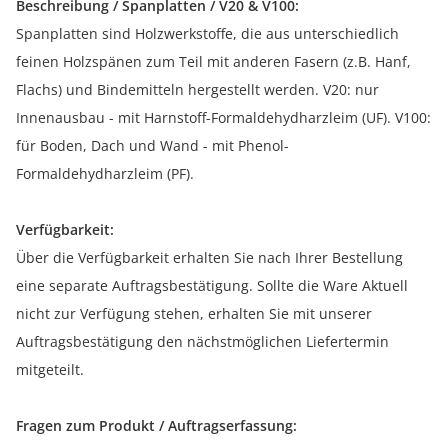
Beschreibung / Spanplatten / V20 & V100:
Spanplatten sind Holzwerkstoffe, die aus unterschiedlich
feinen Holzspänen zum Teil mit anderen Fasern (z.B. Hanf,
Flachs) und Bindemitteln hergestellt werden. V20: nur
Innenausbau - mit Harnstoff-Formaldehydharzleim (UF). V100:
für Boden, Dach und Wand - mit Phenol-
Formaldehydharzleim (PF).
Verfügbarkeit:
Über die Verfügbarkeit erhalten Sie nach Ihrer Bestellung
eine separate Auftragsbestätigung. Sollte die Ware Aktuell
nicht zur Verfügung stehen, erhalten Sie mit unserer
Auftragsbestätigung den nächstmöglichen Liefertermin
mitgeteilt.
Fragen zum Produkt / Auftragserfassung: