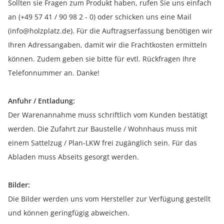
Sollten sie Fragen zum Produkt haben, rufen Sie uns einfach
an (+49 57 41 / 90 98 2 - 0) oder schicken uns eine Mail
(info@holzplatz.de). Für die Auftragserfassung benötigen wir
Ihren Adressangaben, damit wir die Frachtkosten ermitteln
können. Zudem geben sie bitte für evtl. Rückfragen Ihre
Telefonnummer an. Danke!
Anfuhr / Entladung:
Der Warenannahme muss schriftlich vom Kunden bestätigt
werden. Die Zufahrt zur Baustelle / Wohnhaus muss mit
einem Sattelzug / Plan-LKW frei zugänglich sein. Für das
Abladen muss Abseits gesorgt werden.
Bilder:
Die Bilder werden uns vom Hersteller zur Verfügung gestellt
und können geringfügig abweichen.