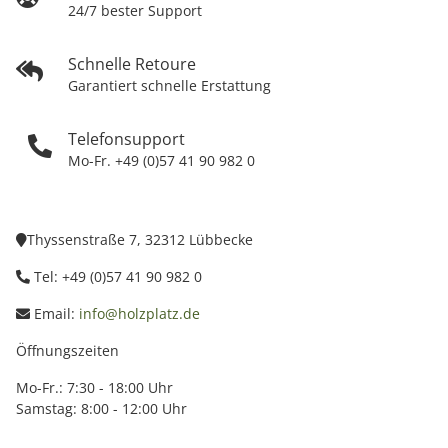
24/7 bester Support
Schnelle Retoure
Garantiert schnelle Erstattung
Telefonsupport
Mo-Fr. +49 (0)57 41 90 982 0
Thyssenstraße 7, 32312 Lübbecke
Tel: +49 (0)57 41 90 982 0
Email:
info@holzplatz.de
Öffnungszeiten
Mo-Fr.: 7:30 - 18:00 Uhr
Samstag: 8:00 - 12:00 Uhr