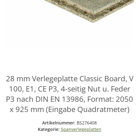
28 mm Verlegeplatte Classic Board, V
100, E1, CE P3, 4-seitig Nut u. Feder
P3 nach DIN EN 13986, Format: 2050
x 925 mm (Eingabe Quadratmeter)
Artikelnummer:
BS276408
Kategorie:
Spanverlegeplatten