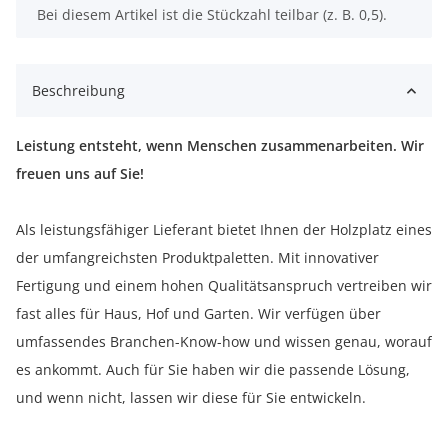
x
Bei diesem Artikel ist die Stückzahl teilbar (z. B. 0,5).
Beschreibung
Leistung entsteht, wenn Menschen zusammenarbeiten. Wir
freuen uns auf Sie!
Als leistungsfähiger Lieferant bietet Ihnen der Holzplatz eines
der umfangreichsten Produktpaletten. Mit innovativer
Fertigung und einem hohen Qualitätsanspruch vertreiben wir
fast alles für Haus, Hof und Garten. Wir verfügen über
umfassendes Branchen-Know-how und wissen genau, worauf
es ankommt. Auch für Sie haben wir die passende Lösung,
und wenn nicht, lassen wir diese für Sie entwickeln.