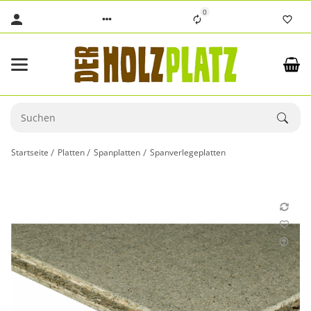
0
Startseite
Platten
Spanplatten
Spanverlegeplatten