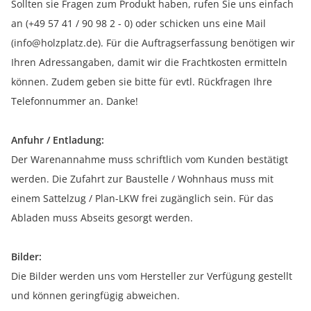
Sollten sie Fragen zum Produkt haben, rufen Sie uns einfach
an (+49 57 41 / 90 98 2 - 0) oder schicken uns eine Mail
(info@holzplatz.de). Für die Auftragserfassung benötigen wir
Ihren Adressangaben, damit wir die Frachtkosten ermitteln
können. Zudem geben sie bitte für evtl. Rückfragen Ihre
Telefonnummer an. Danke!
Anfuhr / Entladung:
Der Warenannahme muss schriftlich vom Kunden bestätigt
werden. Die Zufahrt zur Baustelle / Wohnhaus muss mit
einem Sattelzug / Plan-LKW frei zugänglich sein. Für das
Abladen muss Abseits gesorgt werden.
Bilder:
Die Bilder werden uns vom Hersteller zur Verfügung gestellt
und können geringfügig abweichen.