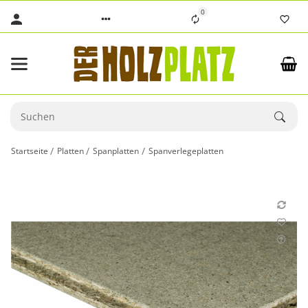
0
Startseite
Platten
Spanplatten
Spanverlegeplatten