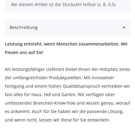
x
Bei diesem Artikel ist die Stückzahl teilbar (z. B. 0,5).
Beschreibung
Leistung entsteht, wenn Menschen zusammenarbeiten. Wir
freuen uns auf Sie!
Als leistungsfähiger Lieferant bietet Ihnen der Holzplatz eines
der umfangreichsten Produktpaletten. Mit innovativer
Fertigung und einem hohen Qualitätsanspruch vertreiben wir
fast alles für Haus, Hof und Garten. Wir verfügen über
umfassendes Branchen-Know-how und wissen genau, worauf
es ankommt. Auch für Sie haben wir die passende Lösung,
und wenn nicht, lassen wir diese für Sie entwickeln.