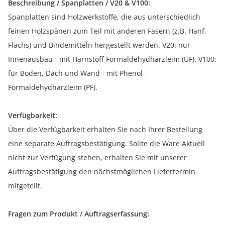
Beschreibung / Spanplatten / V20 & V100:
Spanplatten sind Holzwerkstoffe, die aus unterschiedlich
feinen Holzspänen zum Teil mit anderen Fasern (z.B. Hanf,
Flachs) und Bindemitteln hergestellt werden. V20: nur
Innenausbau - mit Harnstoff-Formaldehydharzleim (UF). V100:
für Boden, Dach und Wand - mit Phenol-
Formaldehydharzleim (PF).
Verfügbarkeit:
Über die Verfügbarkeit erhalten Sie nach Ihrer Bestellung
eine separate Auftragsbestätigung. Sollte die Ware Aktuell
nicht zur Verfügung stehen, erhalten Sie mit unserer
Auftragsbestätigung den nächstmöglichen Liefertermin
mitgeteilt.
Fragen zum Produkt / Auftragserfassung: