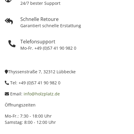
24/7 bester Support
Schnelle Retoure
Garantiert schnelle Erstattung
Telefonsupport
Mo-Fr. +49 (0)57 41 90 982 0
Thyssenstraße 7, 32312 Lübbecke
Tel: +49 (0)57 41 90 982 0
Email:
info@holzplatz.de
Öffnungszeiten
Mo-Fr.: 7:30 - 18:00 Uhr
Samstag: 8:00 - 12:00 Uhr