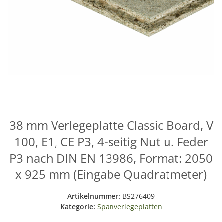
38 mm Verlegeplatte Classic Board, V
100, E1, CE P3, 4-seitig Nut u. Feder
P3 nach DIN EN 13986, Format: 2050
x 925 mm (Eingabe Quadratmeter)
Artikelnummer:
BS276409
Kategorie:
Spanverlegeplatten