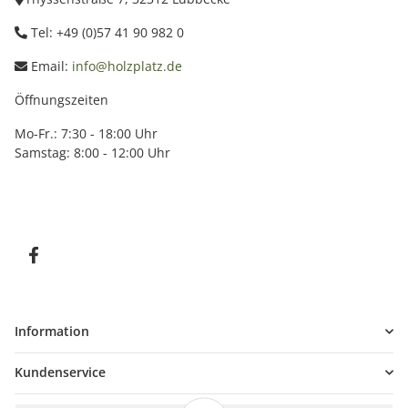
Tel: +49 (0)57 41 90 982 0
Email:
info@holzplatz.de
Öffnungszeiten
Mo-Fr.: 7:30 - 18:00 Uhr
Samstag: 8:00 - 12:00 Uhr
Information
Kundenservice