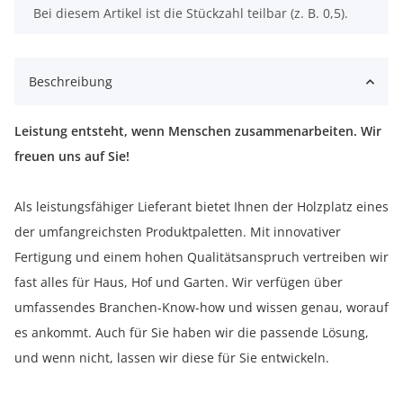
x
Bei diesem Artikel ist die Stückzahl teilbar (z. B. 0,5).
Beschreibung
Leistung entsteht, wenn Menschen zusammenarbeiten. Wir
freuen uns auf Sie!
Als leistungsfähiger Lieferant bietet Ihnen der Holzplatz eines
der umfangreichsten Produktpaletten. Mit innovativer
Fertigung und einem hohen Qualitätsanspruch vertreiben wir
fast alles für Haus, Hof und Garten. Wir verfügen über
umfassendes Branchen-Know-how und wissen genau, worauf
es ankommt. Auch für Sie haben wir die passende Lösung,
und wenn nicht, lassen wir diese für Sie entwickeln.