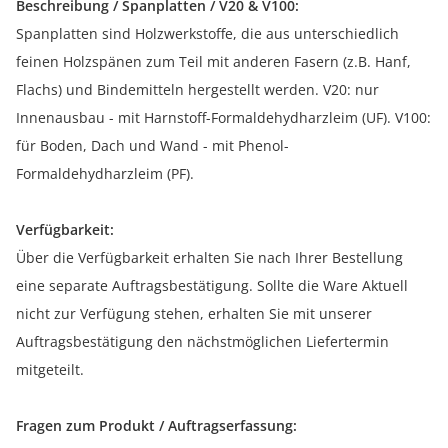
Beschreibung / Spanplatten / V20 & V100:
Spanplatten sind Holzwerkstoffe, die aus unterschiedlich
feinen Holzspänen zum Teil mit anderen Fasern (z.B. Hanf,
Flachs) und Bindemitteln hergestellt werden. V20: nur
Innenausbau - mit Harnstoff-Formaldehydharzleim (UF). V100:
für Boden, Dach und Wand - mit Phenol-
Formaldehydharzleim (PF).
Verfügbarkeit:
Über die Verfügbarkeit erhalten Sie nach Ihrer Bestellung
eine separate Auftragsbestätigung. Sollte die Ware Aktuell
nicht zur Verfügung stehen, erhalten Sie mit unserer
Auftragsbestätigung den nächstmöglichen Liefertermin
mitgeteilt.
Fragen zum Produkt / Auftragserfassung: