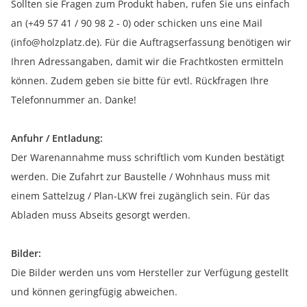
Sollten sie Fragen zum Produkt haben, rufen Sie uns einfach
an (+49 57 41 / 90 98 2 - 0) oder schicken uns eine Mail
(info@holzplatz.de). Für die Auftragserfassung benötigen wir
Ihren Adressangaben, damit wir die Frachtkosten ermitteln
können. Zudem geben sie bitte für evtl. Rückfragen Ihre
Telefonnummer an. Danke!
Anfuhr / Entladung:
Der Warenannahme muss schriftlich vom Kunden bestätigt
werden. Die Zufahrt zur Baustelle / Wohnhaus muss mit
einem Sattelzug / Plan-LKW frei zugänglich sein. Für das
Abladen muss Abseits gesorgt werden.
Bilder:
Die Bilder werden uns vom Hersteller zur Verfügung gestellt
und können geringfügig abweichen.