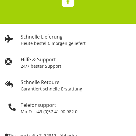
Schnelle Lieferung
Heute bestellt, morgen geliefert
Hilfe & Support
24/7 bester Support
Schnelle Retoure
Garantiert schnelle Erstattung
Telefonsupport
Mo-Fr. +49 (0)57 41 90 982 0
Thyssenstraße 7, 32312 Lübbecke