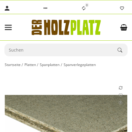
0
Startseite
Platten
Spanplatten
Spanverlegeplatten