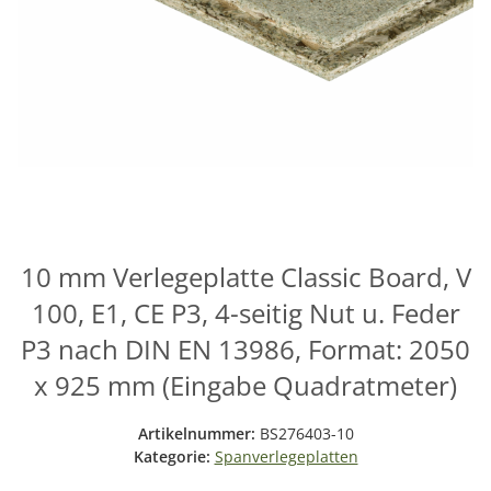
10 mm Verlegeplatte Classic Board, V
100, E1, CE P3, 4-seitig Nut u. Feder
P3 nach DIN EN 13986, Format: 2050
x 925 mm (Eingabe Quadratmeter)
Artikelnummer:
BS276403-10
Kategorie:
Spanverlegeplatten