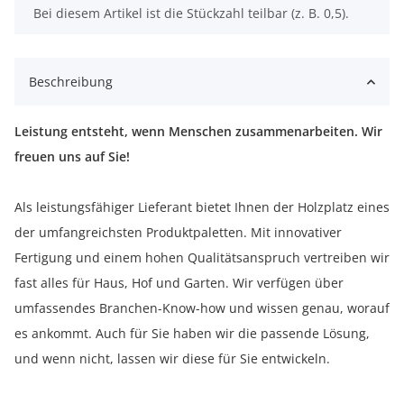
x
Bei diesem Artikel ist die Stückzahl teilbar (z. B. 0,5).
Beschreibung
Leistung entsteht, wenn Menschen zusammenarbeiten. Wir
freuen uns auf Sie!
Als leistungsfähiger Lieferant bietet Ihnen der Holzplatz eines
der umfangreichsten Produktpaletten. Mit innovativer
Fertigung und einem hohen Qualitätsanspruch vertreiben wir
fast alles für Haus, Hof und Garten. Wir verfügen über
umfassendes Branchen-Know-how und wissen genau, worauf
es ankommt. Auch für Sie haben wir die passende Lösung,
und wenn nicht, lassen wir diese für Sie entwickeln.