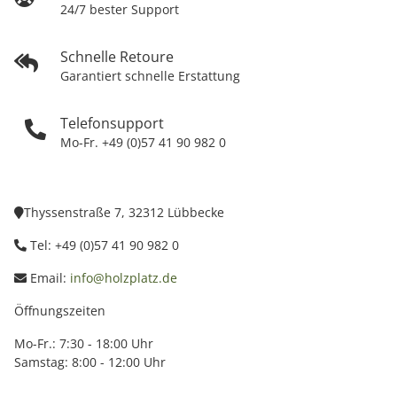
24/7 bester Support
Schnelle Retoure
Garantiert schnelle Erstattung
Telefonsupport
Mo-Fr. +49 (0)57 41 90 982 0
Thyssenstraße 7, 32312 Lübbecke
Tel: +49 (0)57 41 90 982 0
Email:
info@holzplatz.de
Öffnungszeiten
Mo-Fr.: 7:30 - 18:00 Uhr
Samstag: 8:00 - 12:00 Uhr