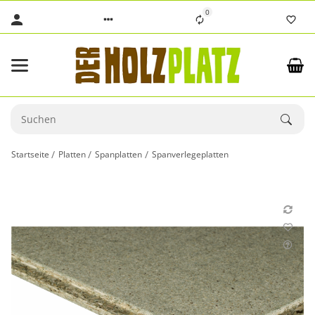
0
Startseite
Platten
Spanplatten
Spanverlegeplatten