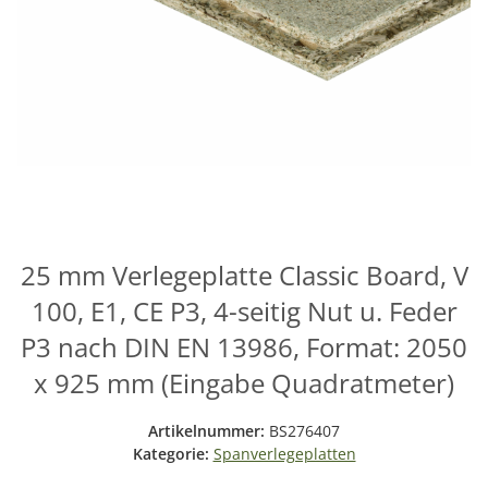
25 mm Verlegeplatte Classic Board, V
100, E1, CE P3, 4-seitig Nut u. Feder
P3 nach DIN EN 13986, Format: 2050
x 925 mm (Eingabe Quadratmeter)
Artikelnummer:
BS276407
Kategorie:
Spanverlegeplatten