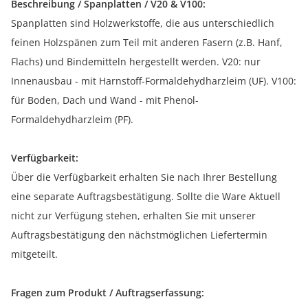
Beschreibung / Spanplatten / V20 & V100:
Spanplatten sind Holzwerkstoffe, die aus unterschiedlich
feinen Holzspänen zum Teil mit anderen Fasern (z.B. Hanf,
Flachs) und Bindemitteln hergestellt werden. V20: nur
Innenausbau - mit Harnstoff-Formaldehydharzleim (UF). V100:
für Boden, Dach und Wand - mit Phenol-
Formaldehydharzleim (PF).
Verfügbarkeit:
Über die Verfügbarkeit erhalten Sie nach Ihrer Bestellung
eine separate Auftragsbestätigung. Sollte die Ware Aktuell
nicht zur Verfügung stehen, erhalten Sie mit unserer
Auftragsbestätigung den nächstmöglichen Liefertermin
mitgeteilt.
Fragen zum Produkt / Auftragserfassung: