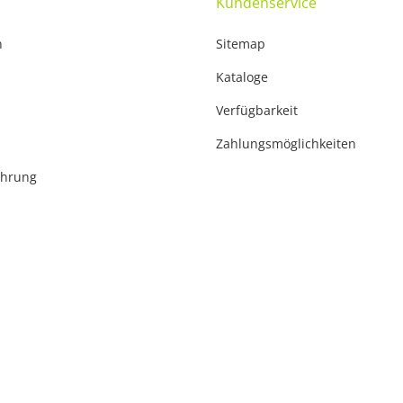
Kundenservice
n
Sitemap
Kataloge
Verfügbarkeit
Zahlungsmöglichkeiten
ehrung