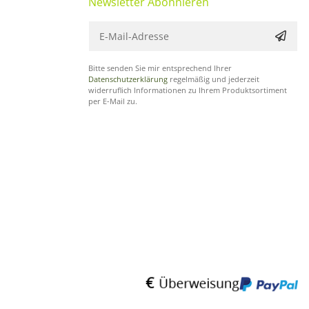
Newsletter Abonnieren
Bitte senden Sie mir entsprechend Ihrer
Datenschutzerklärung
regelmäßig und jederzeit
widerruflich Informationen zu Ihrem Produktsortiment
per E-Mail zu.