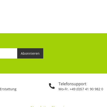
Abonnieren
Telefonsupport
 Erstattung
Mo-Fr. +49 (0)57 41 90 982 0