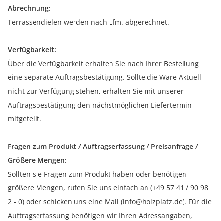
Abrechnung:
Terrassendielen werden nach Lfm. abgerechnet.
Verfügbarkeit:
Über die Verfügbarkeit erhalten Sie nach Ihrer Bestellung
eine separate Auftragsbestätigung. Sollte die Ware Aktuell
nicht zur Verfügung stehen, erhalten Sie mit unserer
Auftragsbestätigung den nächstmöglichen Liefertermin
mitgeteilt.
Fragen zum Produkt / Auftragserfassung / Preisanfrage /
Größere Mengen:
Sollten sie Fragen zum Produkt haben oder benötigen
größere Mengen, rufen Sie uns einfach an (+49 57 41 / 90 98
2 - 0) oder schicken uns eine Mail (info@holzplatz.de). Für die
Auftragserfassung benötigen wir Ihren Adressangaben,