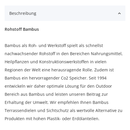
Beschreibung
Rohstoff Bambus
Bambus als Roh- und Werkstoff spielt als schnellst
nachwachsender Rohstoff in den Bereichen Nahrungsmittel,
Heilpflanzen und Konstruktionswerkstoffen in vielen
Regionen der Welt eine herausragende Rolle. Zudem ist
Bambus ein hervorragender Co2 Speicher. Seit 1994
entwickeln wir daher optimale Lösung für den Outdoor
Bereich aus Bambus und leisten unseren Beitrag zur
Erhaltung der Umwelt. Wir empfehlen Ihnen Bambus
Terrassendielen und Sichtschutz als wertvolle Alternative zu
Produkten mit hohen Plastik- oder Erdölanteilen.