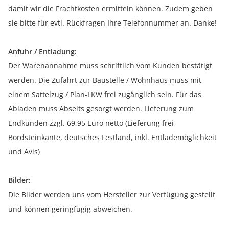
damit wir die Frachtkosten ermitteln können. Zudem geben
sie bitte für evtl. Rückfragen Ihre Telefonnummer an. Danke!
Anfuhr / Entladung:
Der Warenannahme muss schriftlich vom Kunden bestätigt
werden. Die Zufahrt zur Baustelle / Wohnhaus muss mit
einem Sattelzug / Plan-LKW frei zugänglich sein. Für das
Abladen muss Abseits gesorgt werden. Lieferung zum
Endkunden zzgl. 69,95 Euro netto (Lieferung frei
Bordsteinkante, deutsches Festland, inkl. Entlademöglichkeit
und Avis)
Bilder:
Die Bilder werden uns vom Hersteller zur Verfügung gestellt
und können geringfügig abweichen.