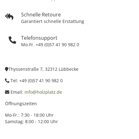
Schnelle Retoure
Garantiert schnelle Erstattung
Telefonsupport
Mo-Fr. +49 (0)57 41 90 982 0
Thyssenstraße 7, 32312 Lübbecke
Tel: +49 (0)57 41 90 982 0
Email:
info@holzplatz.de
Öffnungszeiten
Mo-Fr.: 7:30 - 18:00 Uhr
Samstag: 8:00 - 12:00 Uhr