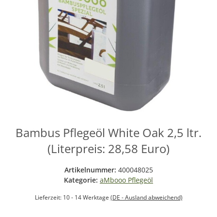
Bambus Pflegeöl White Oak 2,5 ltr.
(Literpreis: 28,58 Euro)
Artikelnummer:
400048025
Kategorie:
aMbooo Pflegeöl
Lieferzeit:
10 - 14 Werktage
(DE - Ausland abweichend)