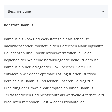
Beschreibung
Rohstoff Bambus
Bambus als Roh- und Werkstoff spielt als schnellst
nachwachsender Rohstoff in den Bereichen Nahrungsmittel,
Heilpflanzen und Konstruktionswerkstoffen in vielen
Regionen der Welt eine herausragende Rolle. Zudem ist
Bambus ein hervorragender Co2 Speicher. Seit 1994
entwickeln wir daher optimale Lösung für den Outdoor
Bereich aus Bambus und leisten unseren Beitrag zur
Erhaltung der Umwelt. Wir empfehlen Ihnen Bambus
Terrassendielen und Sichtschutz als wertvolle Alternative zu
Produkten mit hohen Plastik- oder Erdölanteilen.