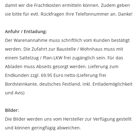
damit wir die Frachtkosten ermitteln können. Zudem geben
sie bitte für evtl. Rückfragen Ihre Telefonnummer an. Danke!
Anfuhr / Entladung:
Der Warenannahme muss schriftlich vom Kunden bestätigt
werden. Die Zufahrt zur Baustelle / Wohnhaus muss mit
einem Sattelzug / Plan-LKW frei zugänglich sein. Für das
Abladen muss Abseits gesorgt werden. Lieferung zum
Endkunden zzgl. 69,95 Euro netto (Lieferung frei
Bordsteinkante, deutsches Festland, inkl. Entlademöglichkeit
und Avis)
Bilder:
Die Bilder werden uns vom Hersteller zur Verfügung gestellt
und können geringfügig abweichen.