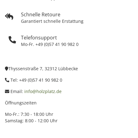
Schnelle Retoure
Garantiert schnelle Erstattung
Telefonsupport
Mo-Fr. +49 (0)57 41 90 982 0
Thyssenstraße 7, 32312 Lübbecke
Tel: +49 (0)57 41 90 982 0
Email:
info@holzplatz.de
Öffnungszeiten
Mo-Fr.: 7:30 - 18:00 Uhr
Samstag: 8:00 - 12:00 Uhr