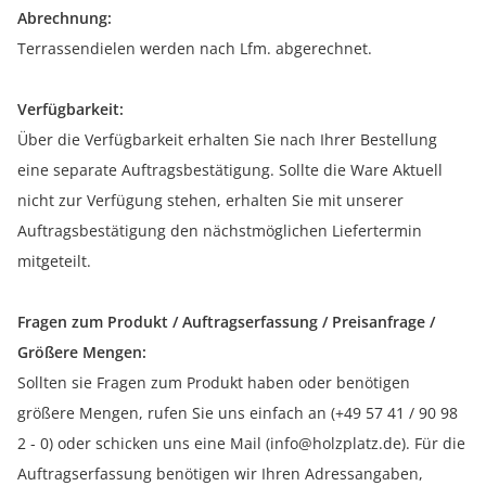
Abrechnung:
Terrassendielen werden nach Lfm. abgerechnet.
Verfügbarkeit:
Über die Verfügbarkeit erhalten Sie nach Ihrer Bestellung
eine separate Auftragsbestätigung. Sollte die Ware Aktuell
nicht zur Verfügung stehen, erhalten Sie mit unserer
Auftragsbestätigung den nächstmöglichen Liefertermin
mitgeteilt.
Fragen zum Produkt / Auftragserfassung / Preisanfrage /
Größere Mengen:
Sollten sie Fragen zum Produkt haben oder benötigen
größere Mengen, rufen Sie uns einfach an (+49 57 41 / 90 98
2 - 0) oder schicken uns eine Mail (info@holzplatz.de). Für die
Auftragserfassung benötigen wir Ihren Adressangaben,