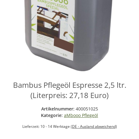
Bambus Pflegeöl Espresse 2,5 ltr.
(Literpreis: 27,18 Euro)
Artikelnummer:
400051025
Kategorie:
aMbooo Pflegeöl
Lieferzeit:
10 - 14 Werktage
(DE - Ausland abweichend)