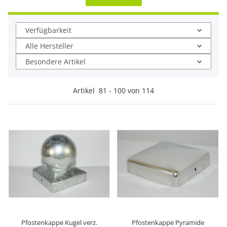
Verfügbarkeit
Alle Hersteller
Besondere Artikel
Artikel
81
-
100
von
114
Pfostenkappe Kugel verz.
Pfostenkappe Pyramide