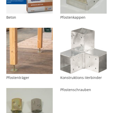
Beton
Pfostenkappen
Pfostenträger
Konstruktions-Verbinder
Pfostenschrauben