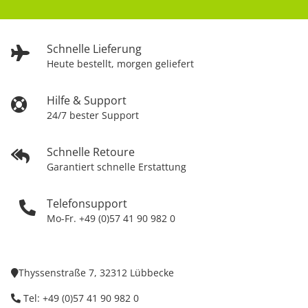
Schnelle Lieferung
Heute bestellt, morgen geliefert
Hilfe & Support
24/7 bester Support
Schnelle Retoure
Garantiert schnelle Erstattung
Telefonsupport
Mo-Fr. +49 (0)57 41 90 982 0
Thyssenstraße 7, 32312 Lübbecke
Tel: +49 (0)57 41 90 982 0