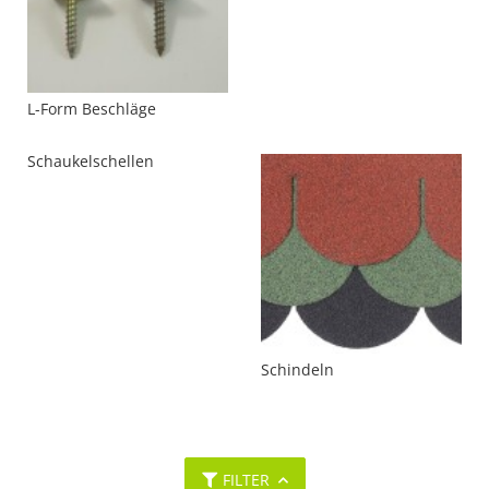
L-Form Beschläge
Schaukelschellen
Schindeln
FILTER