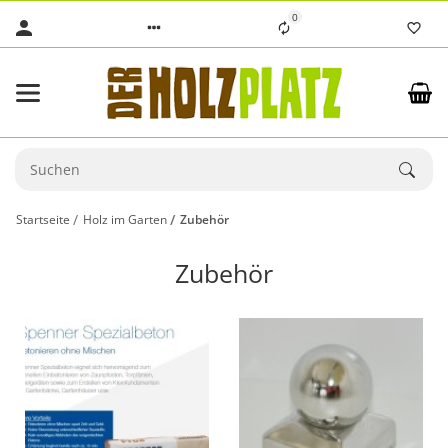
0
Startseite
Holz im Garten
Zubehör
Zubehör