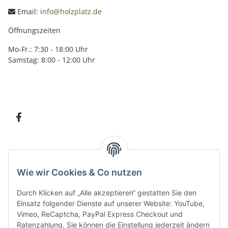
Email:
info@holzplatz.de
Öffnungszeiten
Mo-Fr.: 7:30 - 18:00 Uhr
Samstag: 8:00 - 12:00 Uhr
Information
Wie wir Cookies & Co nutzen
Kundenservice
Durch Klicken auf „Alle akzeptieren“ gestatten Sie den
Einsatz folgender Dienste auf unserer Website: YouTube,
Vimeo, ReCaptcha, PayPal Express Checkout und
Ratenzahlung. Sie können die Einstellung jederzeit ändern