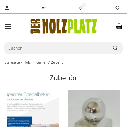
0
Startseite
Holz im Garten
Zubehör
Zubehör