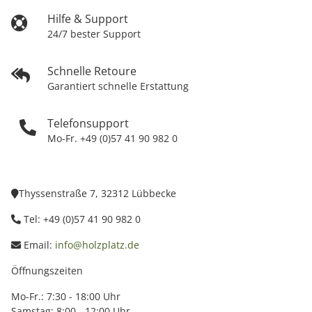
Hilfe & Support
24/7 bester Support
Schnelle Retoure
Garantiert schnelle Erstattung
Telefonsupport
Mo-Fr. +49 (0)57 41 90 982 0
Thyssenstraße 7, 32312 Lübbecke
Tel: +49 (0)57 41 90 982 0
Email:
info@holzplatz.de
Öffnungszeiten
Mo-Fr.: 7:30 - 18:00 Uhr
Samstag: 8:00 - 12:00 Uhr