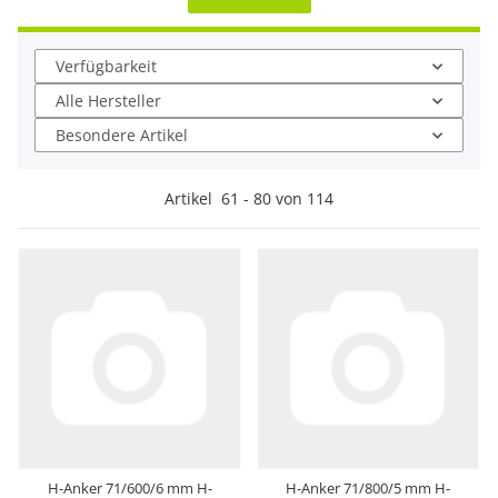
Verfügbarkeit
Alle Hersteller
Besondere Artikel
Artikel
61
-
80
von
114
H-Anker 71/600/6 mm H-
H-Anker 71/800/5 mm H-