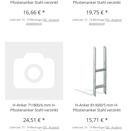
Pfostenanker Stahl verzinkt
Pfostenanker Stahl verzinkt
16,66 €
*
19,75 €
*
Lieferzeit:
10 - 14 Werktage
(DE - Ausland
Lieferzeit:
10 - 14 Werktage
(DE - Ausland
abweichend)
abweichend)
H-Anker 71/800/6 mm H-
H-Anker 81/600/5 mm H-
Pfostenanker Stahl verzinkt
Pfostenanker Stahl verzinkt
24,51 €
*
15,71 €
*
Lieferzeit:
10 - 14 Werktage
(DE - Ausland
Lieferzeit:
10 - 14 Werktage
(DE - Ausland