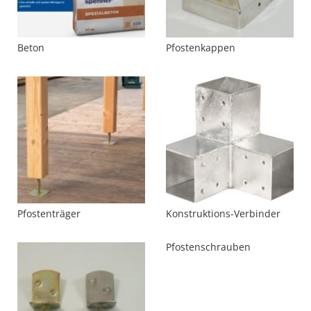
Beton
Pfostenkappen
Pfostenträger
Konstruktions-Verbinder
Pfostenschrauben