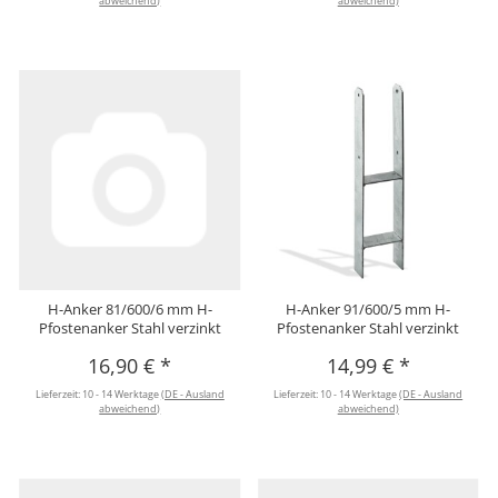
abweichend)
abweichend)
H-Anker 81/600/6 mm H-
H-Anker 91/600/5 mm H-
Pfostenanker Stahl verzinkt
Pfostenanker Stahl verzinkt
16,90 €
*
14,99 €
*
Lieferzeit:
10 - 14 Werktage
(DE - Ausland
Lieferzeit:
10 - 14 Werktage
(DE - Ausland
abweichend)
abweichend)