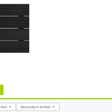
keit
Besondere Artikel