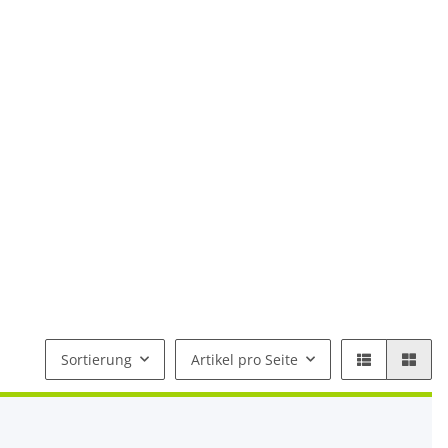
Sortierung
Artikel pro Seite