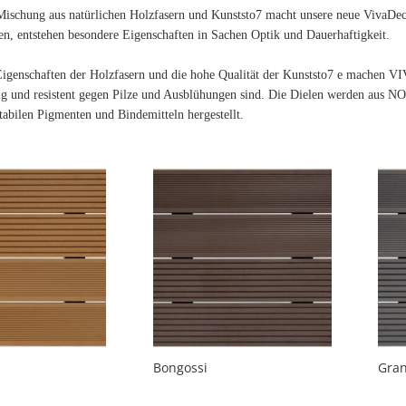
ischung aus natürlichen Holzfasern und Kunststo7 macht unsere neue VivaDe
n, entstehen besondere Eigenschaften in Sachen Optik und Dauerhaftigkeit.
 Eigenschaften der Holzfasern und die hohe Qualität der Kunststo7 e machen
ig und resistent gegen Pilze und Ausblühungen sind. Die Dielen werden aus 
abilen Pigmenten und Bindemitteln hergestellt.
Bongossi
Gran