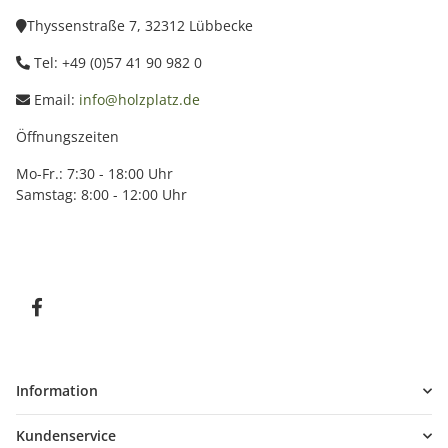
Thyssenstraße 7, 32312 Lübbecke
Tel: +49 (0)57 41 90 982 0
Email:
info@holzplatz.de
Öffnungszeiten
Mo-Fr.: 7:30 - 18:00 Uhr
Samstag: 8:00 - 12:00 Uhr
Information
Kundenservice