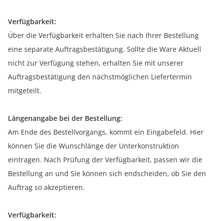
Verfügbarkeit:
Über die Verfügbarkeit erhalten Sie nach Ihrer Bestellung
eine separate Auftragsbestätigung. Sollte die Ware Aktuell
nicht zur Verfügung stehen, erhalten Sie mit unserer
Auftragsbestätigung den nächstmöglichen Liefertermin
mitgeteilt.
Längenangabe bei der Bestellung:
Am Ende des Bestellvorgangs, kommt ein Eingabefeld. Hier
können Sie die Wunschlänge der Unterkonstruktion
eintragen. Nach Prüfung der Verfügbarkeit, passen wir die
Bestellung an und Sie können sich endscheiden, ob Sie den
Auftrag so akzeptieren.
Verfügbarkeit: