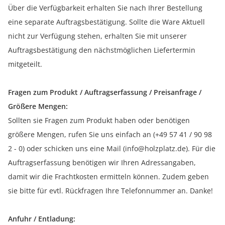
Über die Verfügbarkeit erhalten Sie nach Ihrer Bestellung
eine separate Auftragsbestätigung. Sollte die Ware Aktuell
nicht zur Verfügung stehen, erhalten Sie mit unserer
Auftragsbestätigung den nächstmöglichen Liefertermin
mitgeteilt.
Fragen zum Produkt / Auftragserfassung / Preisanfrage /
Größere Mengen:
Sollten sie Fragen zum Produkt haben oder benötigen
größere Mengen, rufen Sie uns einfach an (+49 57 41 / 90 98
2 - 0) oder schicken uns eine Mail (info@holzplatz.de). Für die
Auftragserfassung benötigen wir Ihren Adressangaben,
damit wir die Frachtkosten ermitteln können. Zudem geben
sie bitte für evtl. Rückfragen Ihre Telefonnummer an. Danke!
Anfuhr / Entladung: