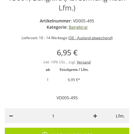
Lfm.)
Artikelnummer:
VD005-495
Kategorie:
Bangkirai
Lieferzeit:
10 - 14 Werktage
(DE - Ausland abweichend)
6,95 €
inkl. 19% USt. , zzgl.
Versand
ab
Stückpreis / Lfm.
1
6,95 €
*
VD005-495
Lfm.