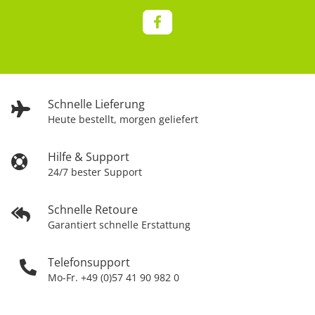
Schnelle Lieferung
Heute bestellt, morgen geliefert
Hilfe & Support
24/7 bester Support
Schnelle Retoure
Garantiert schnelle Erstattung
Telefonsupport
Mo-Fr. +49 (0)57 41 90 982 0