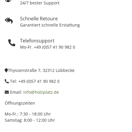
24/7 bester Support
Schnelle Retoure
Garantiert schnelle Erstattung
Telefonsupport
Mo-Fr. +49 (0)57 41 90 982 0
Thyssenstraße 7, 32312 Lübbecke
Tel: +49 (0)57 41 90 982 0
Email:
info@holzplatz.de
Öffnungszeiten
Mo-Fr.: 7:30 - 18:00 Uhr
Samstag: 8:00 - 12:00 Uhr