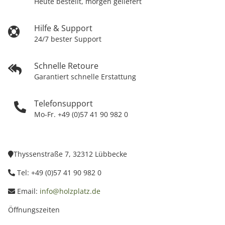
Heute bestellt, morgen geliefert
Hilfe & Support
24/7 bester Support
Schnelle Retoure
Garantiert schnelle Erstattung
Telefonsupport
Mo-Fr. +49 (0)57 41 90 982 0
Thyssenstraße 7, 32312 Lübbecke
Tel: +49 (0)57 41 90 982 0
Email:
info@holzplatz.de
Öffnungszeiten