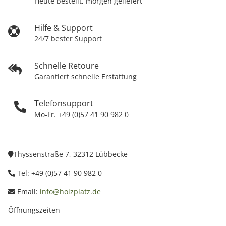
Heute bestellt, morgen geliefert
Hilfe & Support
24/7 bester Support
Schnelle Retoure
Garantiert schnelle Erstattung
Telefonsupport
Mo-Fr. +49 (0)57 41 90 982 0
Thyssenstraße 7, 32312 Lübbecke
Tel: +49 (0)57 41 90 982 0
Email:
info@holzplatz.de
Öffnungszeiten