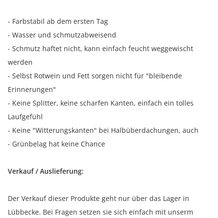
- Farbstabil ab dem ersten Tag
- Wasser und schmutzabweisend
- Schmutz haftet nicht, kann einfach feucht weggewischt
werden
- Selbst Rotwein und Fett sorgen nicht für "bleibende
Erinnerungen"
- Keine Splitter, keine scharfen Kanten, einfach ein tolles
Laufgefühl
- Keine "Witterungskanten" bei Halbüberdachungen, auch
- Grünbelag hat keine Chance
Verkauf / Auslieferung:
Der Verkauf dieser Produkte geht nur über das Lager in
Lübbecke. Bei Fragen setzen sie sich einfach mit unserm