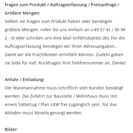
Fragen zum Produkt / Auftragserfassung / Preisanfrage /
Größere Mengen:
Sollten sie Fragen zum Produkt haben oder benötigen
größere Mengen, rufen Sie uns einfach an (+49 57 41 / 90 98
2 - 0) oder schicken uns eine Mail (inf@holzplatz.de). Für die
Auftragserfassung benötigen wir Ihren Adressangaben,
damit wir die Frachtkosten ermitteln können. Zudem geben
sie bitte für evtl. Rückfragen Ihre Telefonnummer an. Danke!
Anfuhr / Entladung:
Der Warenannahme muss schriftlich vom Kunden bestätigt
werden. Die Zufahrt zur Baustelle / Wohnhaus muss mit
einem Sattelzug / Plan-LKW frei zugänglich sein. Für das
Abladen muss Abseits gesorgt werden.
Bilder: