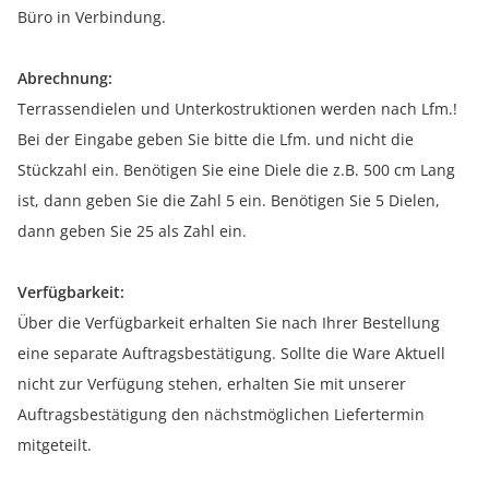
Büro in Verbindung.
Abrechnung:
Terrassendielen und Unterkostruktionen werden nach Lfm.!
Bei der Eingabe geben Sie bitte die Lfm. und nicht die
Stückzahl ein. Benötigen Sie eine Diele die z.B. 500 cm Lang
ist, dann geben Sie die Zahl 5 ein. Benötigen Sie 5 Dielen,
dann geben Sie 25 als Zahl ein.
Verfügbarkeit:
Über die Verfügbarkeit erhalten Sie nach Ihrer Bestellung
eine separate Auftragsbestätigung. Sollte die Ware Aktuell
nicht zur Verfügung stehen, erhalten Sie mit unserer
Auftragsbestätigung den nächstmöglichen Liefertermin
mitgeteilt.