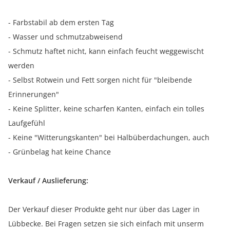
- Farbstabil ab dem ersten Tag
- Wasser und schmutzabweisend
- Schmutz haftet nicht, kann einfach feucht weggewischt
werden
- Selbst Rotwein und Fett sorgen nicht für "bleibende
Erinnerungen"
- Keine Splitter, keine scharfen Kanten, einfach ein tolles
Laufgefühl
- Keine "Witterungskanten" bei Halbüberdachungen, auch
- Grünbelag hat keine Chance
Verkauf / Auslieferung:
Der Verkauf dieser Produkte geht nur über das Lager in
Lübbecke. Bei Fragen setzen sie sich einfach mit unserm