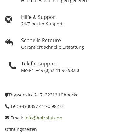
Heute bestellt, morgen geliefert
Hilfe & Support
24/7 bester Support
Schnelle Retoure
Garantiert schnelle Erstattung
Telefonsupport
Mo-Fr. +49 (0)57 41 90 982 0
Thyssenstraße 7, 32312 Lübbecke
Tel: +49 (0)57 41 90 982 0
Email:
info@holzplatz.de
Öffnungszeiten