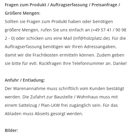
Fragen zum Produkt / Auftragserfassung / Preisanfrage /
Größere Mengen:
Sollten sie Fragen zum Produkt haben oder benötigen
größere Mengen, rufen Sie uns einfach an (+49 57 41 / 90 98
2 - 0) oder schicken uns eine Mail (inf@holzplatz.de). Für die
Auftragserfassung benötigen wir Ihren Adressangaben,
damit wir die Frachtkosten ermitteln können. Zudem geben
sie bitte für evtl. Rückfragen Ihre Telefonnummer an. Danke!
Anfuhr / Entladung:
Der Warenannahme muss schriftlich vom Kunden bestätigt
werden. Die Zufahrt zur Baustelle / Wohnhaus muss mit
einem Sattelzug / Plan-LKW frei zugänglich sein. Für das
Abladen muss Abseits gesorgt werden.
Bilder: