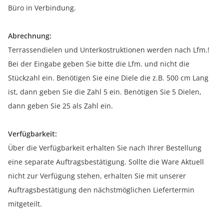
Büro in Verbindung.
Abrechnung:
Terrassendielen und Unterkostruktionen werden nach Lfm.!
Bei der Eingabe geben Sie bitte die Lfm. und nicht die
Stückzahl ein. Benötigen Sie eine Diele die z.B. 500 cm Lang
ist, dann geben Sie die Zahl 5 ein. Benötigen Sie 5 Dielen,
dann geben Sie 25 als Zahl ein.
Verfügbarkeit:
Über die Verfügbarkeit erhalten Sie nach Ihrer Bestellung
eine separate Auftragsbestätigung. Sollte die Ware Aktuell
nicht zur Verfügung stehen, erhalten Sie mit unserer
Auftragsbestätigung den nächstmöglichen Liefertermin
mitgeteilt.