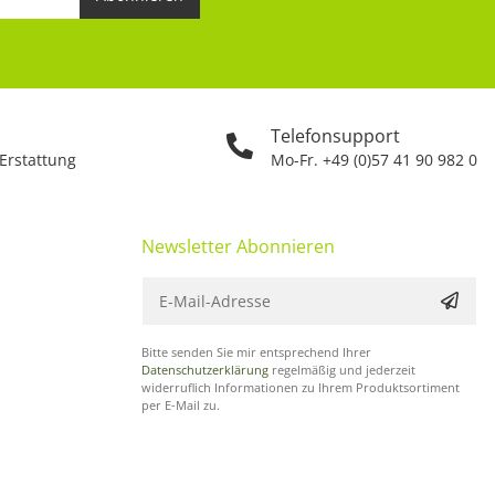
Telefonsupport
 Erstattung
Mo-Fr. +49 (0)57 41 90 982 0
Newsletter Abonnieren
Bitte senden Sie mir entsprechend Ihrer
Datenschutzerklärung
regelmäßig und jederzeit
widerruflich Informationen zu Ihrem Produktsortiment
per E-Mail zu.