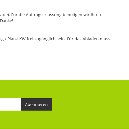
tz.de). Für die Auftragserfassung benötigen wir Ihren
 Danke!
 / Plan-LKW frei zugänglich sein. Für das Abladen muss
Abonnieren