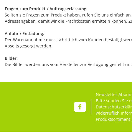
Fragen zum Produkt / Auftragserfassung:
Sollten sie Fragen zum Produkt haben, rufen Sie uns einfach an (
Adressangaben, damit wir die Frachtkosten ermitteln können. Z
Anfuhr / Entladung:
Der Warenannahme muss schriftlich vom Kunden bestätigt werde
Abseits gesorgt werden.
Bilder:
Die Bilder werden uns vom Hersteller zur Verfügung gestellt u
Newsletter Abonn
Bitte senden Sie 
Datenschutzerklä
widerruflich Info
Produktsortiment 