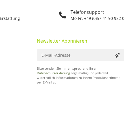
Telefonsupport
 Erstattung
Mo-Fr. +49 (0)57 41 90 982 0
Newsletter Abonnieren
Bitte senden Sie mir entsprechend Ihrer
Datenschutzerklärung
regelmäßig und jederzeit
widerruflich Informationen zu Ihrem Produktsortiment
per E-Mail zu.