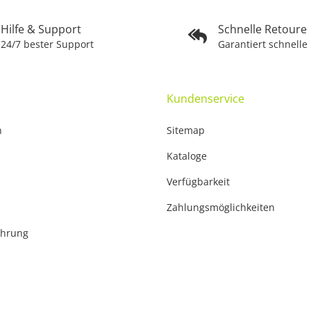
Hilfe & Support
Schnelle Retoure
24/7 bester Support
Garantiert schnelle
Kundenservice
n
Sitemap
Kataloge
Verfügbarkeit
Zahlungsmöglichkeiten
ehrung