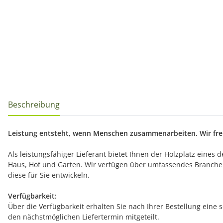
Beschreibung
Leistung entsteht, wenn Menschen zusammenarbeiten. Wir freu
Als leistungsfähiger Lieferant bietet Ihnen der Holzplatz eines
Haus, Hof und Garten. Wir verfügen über umfassendes Branche
diese für Sie entwickeln.
Verfügbarkeit:
Über die Verfügbarkeit erhalten Sie nach Ihrer Bestellung eine 
den nächstmöglichen Liefertermin mitgeteilt.