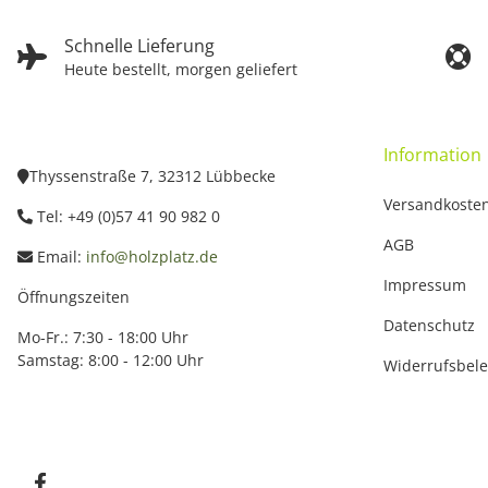
Schnelle Lieferung
Heute bestellt, morgen geliefert
Information
Thyssenstraße 7, 32312 Lübbecke
Versandkoste
Tel: +49 (0)57 41 90 982 0
AGB
Email:
info@holzplatz.de
Impressum
Öffnungszeiten
Datenschutz
Mo-Fr.: 7:30 - 18:00 Uhr
Samstag: 8:00 - 12:00 Uhr
Widerrufsbel