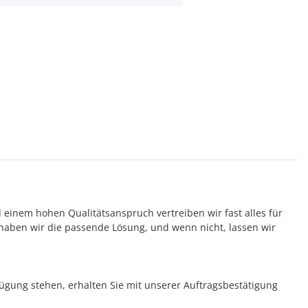
d einem hohen Qualitätsanspruch vertreiben wir fast alles für
aben wir die passende Lösung, und wenn nicht, lassen wir
rfügung stehen, erhalten Sie mit unserer Auftragsbestätigung