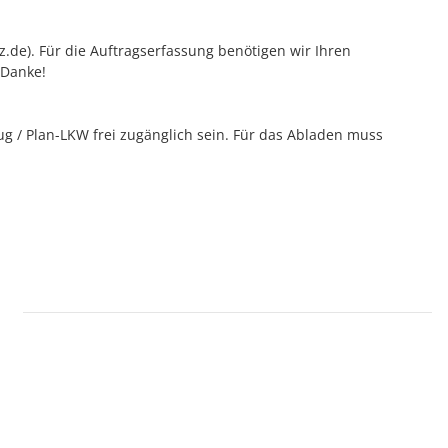
tz.de). Für die Auftragserfassung benötigen wir Ihren
 Danke!
 / Plan-LKW frei zugänglich sein. Für das Abladen muss