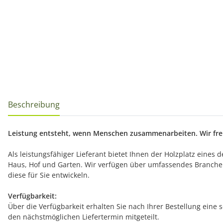
Beschreibung
Leistung entsteht, wenn Menschen zusammenarbeiten. Wir freu
Als leistungsfähiger Lieferant bietet Ihnen der Holzplatz eines
Haus, Hof und Garten. Wir verfügen über umfassendes Branche
diese für Sie entwickeln.
Verfügbarkeit:
Über die Verfügbarkeit erhalten Sie nach Ihrer Bestellung eine 
den nächstmöglichen Liefertermin mitgeteilt.