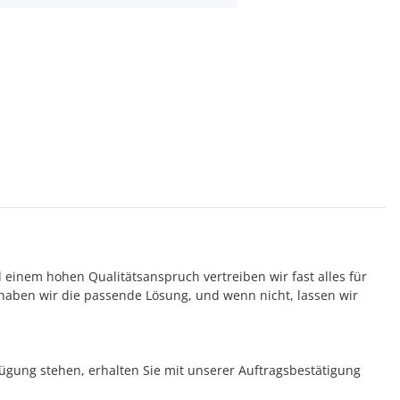
d einem hohen Qualitätsanspruch vertreiben wir fast alles für
aben wir die passende Lösung, und wenn nicht, lassen wir
rfügung stehen, erhalten Sie mit unserer Auftragsbestätigung