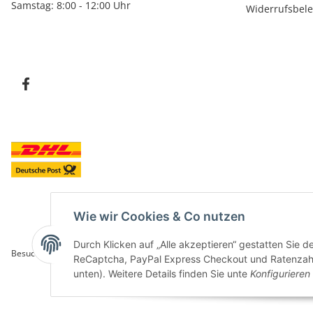
Samstag: 8:00 - 12:00 Uhr
Widerrufsbel
Wie wir Cookies & Co nutzen
Durch Klicken auf „Alle akzeptieren“ gestatten Sie 
Besucherzähler: 5853411
ReCaptcha, PayPal Express Checkout und Ratenzahlun
unten). Weitere Details finden Sie unte
Konfigurieren