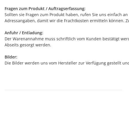
Fragen zum Produkt / Auftragserfassung:
Sollten sie Fragen zum Produkt haben, rufen Sie uns einfach an (
Adressangaben, damit wir die Frachtkosten ermitteln können. Z
Anfuhr / Entladung:
Der Warenannahme muss schriftlich vom Kunden bestätigt werde
Abseits gesorgt werden.
Bilder:
Die Bilder werden uns vom Hersteller zur Verfügung gestellt u