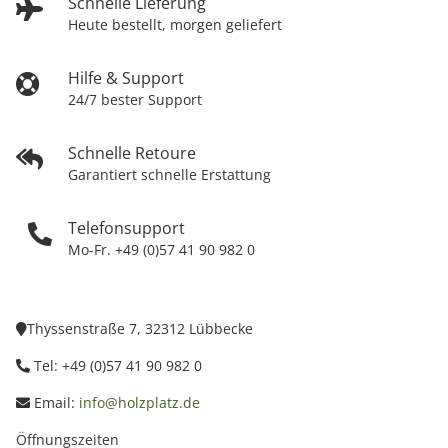
Schnelle Lieferung
Heute bestellt, morgen geliefert
Hilfe & Support
24/7 bester Support
Schnelle Retoure
Garantiert schnelle Erstattung
Telefonsupport
Mo-Fr. +49 (0)57 41 90 982 0
Thyssenstraße 7, 32312 Lübbecke
Tel: +49 (0)57 41 90 982 0
Email:
info@holzplatz.de
Öffnungszeiten